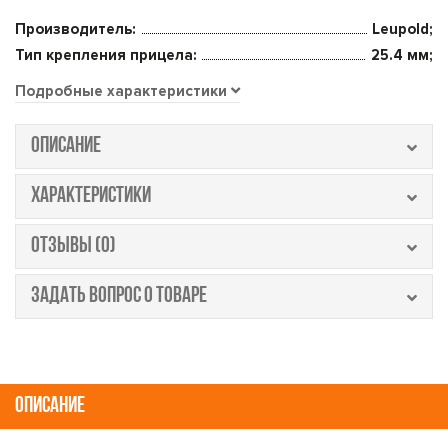
Производитель:
Leupold;
Тип крепления прицела:
25.4 мм;
Подробные характеристики
ОПИСАНИЕ
ХАРАКТЕРИСТИКИ
ОТЗЫВЫ (0)
ЗАДАТЬ ВОПРОС О ТОВАРЕ
ОПИСАНИЕ