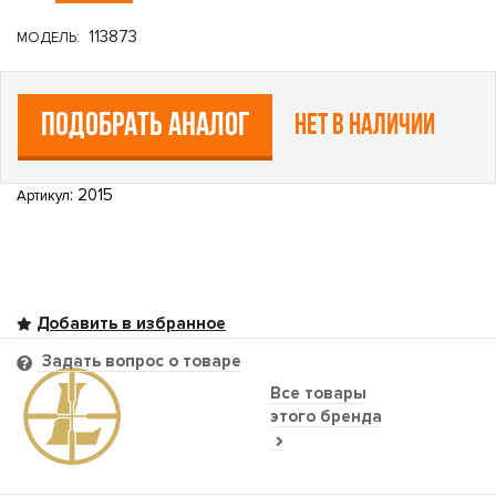
113873
МОДЕЛЬ:
ПОДОБРАТЬ АНАЛОГ
Нет в наличии
: 2015
Артикул
Задать вопрос о товаре
Все товары
этого бренда