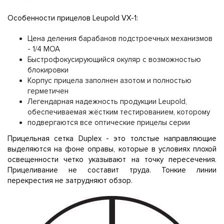
Особенности прицелов Leupold VX-1:
Цена деления барабанов подстроечных механизмов
- 1/4 MOA
Быстрофокусирующийся окуляр с возможностью
блокировки
Корпус прицела заполнен азотом и полностью
герметичен
Легендарная надежность продукции Leupold,
обеспечиваемая жёстким тестированием, которому
подвергаются все оптические прицелы серии
Прицельная сетка Duplex - это толстые направляющие
выделяются на фоне оправы, которые в условиях плохой
освещенности четко указывают на точку пересечения.
Прицеливание не составит труда. Тонкие линии
перекрестия не затрудняют обзор.