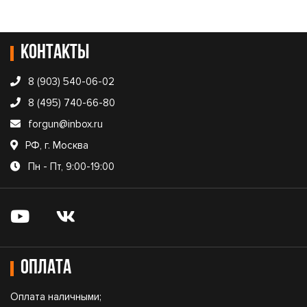
Контакты
8 (903) 540-06-02
8 (495) 740-66-80
forgun@inbox.ru
РФ, г. Москва
Пн - Пт, 9:00-19:00
Оплата
Оплата наличными;