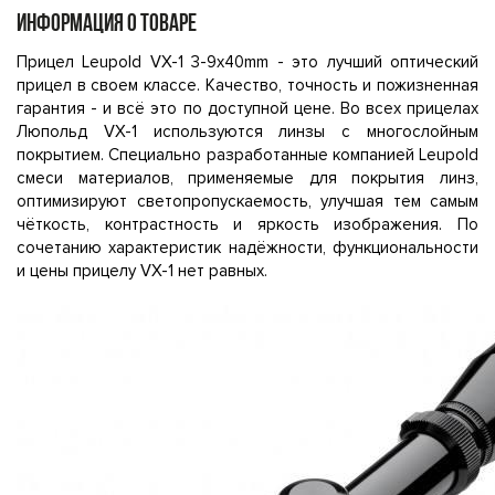
ИНФОРМАЦИЯ О ТОВАРЕ
Прицел Leupold VX-1 3-9x40mm - это лучший оптический
прицел в своем классе. Качество, точность и пожизненная
гарантия - и всё это по доступной цене. Во всех прицелах
Люпольд VX-1 используются линзы с многослойным
покрытием. Специально разработанные компанией Leupold
смеси материалов, применяемые для покрытия линз,
оптимизируют светопропускаемость, улучшая тем самым
чёткость, контрастность и яркость изображения. По
сочетанию характеристик надёжности, функциональности
и цены прицелу VX-1 нет равных.