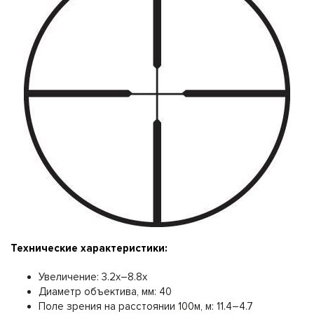
Технические характеристики:
Увеличение: 3.2x–8.8x
Диаметр объектива, мм: 40
Поле зрения на расстоянии 100м, м: 11.4–4.7