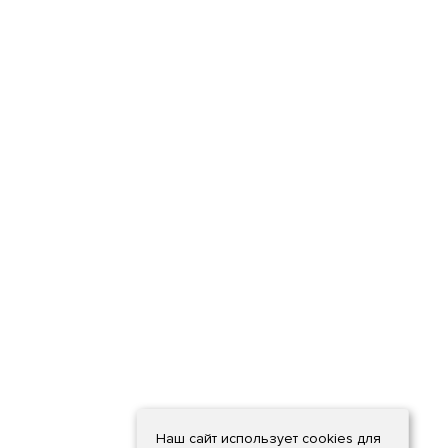
Наш сайт использует cookies для