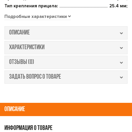
Тип крепления прицела:
25.4 мм;
Подробные характеристики
ОПИСАНИЕ
ХАРАКТЕРИСТИКИ
ОТЗЫВЫ (0)
ЗАДАТЬ ВОПРОС О ТОВАРЕ
ОПИСАНИЕ
ИНФОРМАЦИЯ О ТОВАРЕ