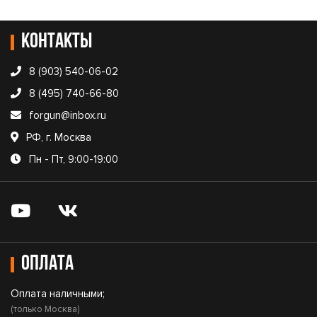
Контакты
8 (903) 540-06-02
8 (495) 740-66-80
forgun@inbox.ru
РФ, г. Москва
Пн - Пт, 9:00-19:00
Оплата
Оплата наличными;
(только Москва)