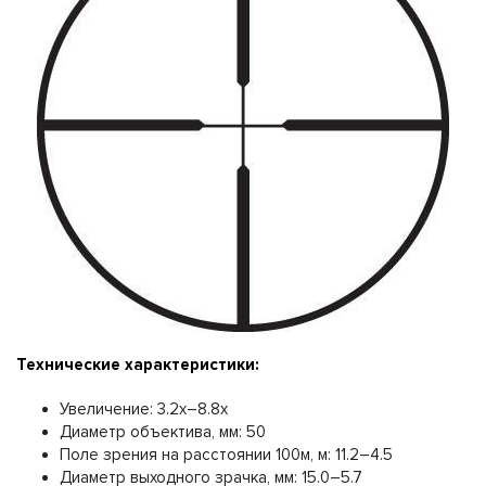
Технические характеристики:
Увеличение: 3.2x–8.8x
Диаметр объектива, мм: 50
Поле зрения на расстоянии 100м, м: 11.2–4.5
Диаметр выходного зрачка, мм: 15.0–5.7