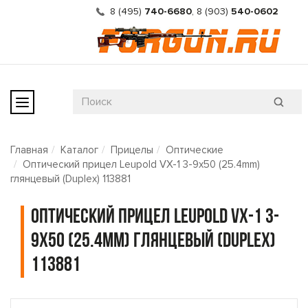
8 (495)
740-6680
,
8 (903)
540-0602
Главная
Каталог
Прицелы
Оптические
Оптический прицел Leupold VX-1 3-9x50 (25.4mm)
глянцевый (Duplex) 113881
Оптический прицел Leupold VX-1 3-
9x50 (25.4mm) глянцевый (Duplex)
113881