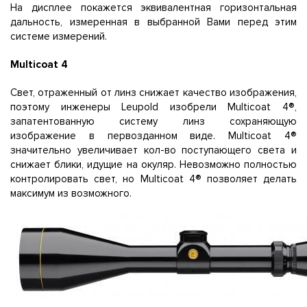
На дисплее покажется эквивалентная горизонтальная
дальность, измеренная в выбранной Вами перед этим
системе измерений.
Multicoat 4
Свет, отраженный от линз снижает качество изображения,
поэтому инженеры Leupold изобрели Multicoat 4®,
запатентованную систему линз сохраняющую
изображение в первозданном виде. Multicoat 4®
значительно увеличивает кол-во поступающего света и
снижает блики, идущие на окуляр. Невозможно полностью
контролировать свет, но Multicoat 4® позволяет делать
максимум из возможного.