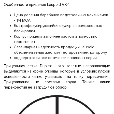
Особенности прицелов Leupold VX-1:
Цена деления барабанов подстроечных механизмов
- 1/4 MOA
Быстрофокусирующийся окуляр с возможностью
блокировки
Корпус прицела заполнен азотом и полностью
герметичен
Легендарная надежность продукции Leupold,
обеспечиваемая жёстким тестированием, которому
подвергаются все оптические прицелы серии
Прицельная сетка Duplex - это толстые направляющие
выделяются на фоне оправы, которые в условиях плохой
освещенности четко указывают на точку пересечения.
Прицеливание не составит труда. Тонкие линии
перекрестия не затрудняют обзор.