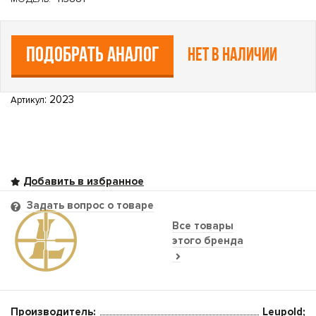
ПОДОБРАТЬ АНАЛОГ
Нет в наличии
: 2023
Артикул
Задать вопрос о товаре
Все товары
этого бренда
Производитель:
Leupold;