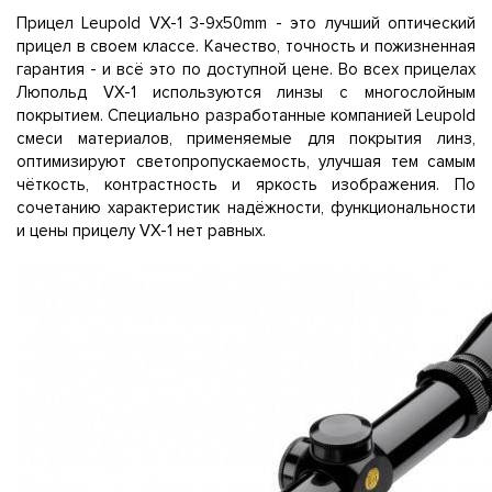
Прицел Leupold VX-1 3-9x50mm - это лучший оптический
прицел в своем классе. Качество, точность и пожизненная
гарантия - и всё это по доступной цене. Во всех прицелах
Люпольд VX-1 используются линзы с многослойным
покрытием. Специально разработанные компанией Leupold
смеси материалов, применяемые для покрытия линз,
оптимизируют светопропускаемость, улучшая тем самым
чёткость, контрастность и яркость изображения. По
сочетанию характеристик надёжности, функциональности
и цены прицелу VX-1 нет равных.