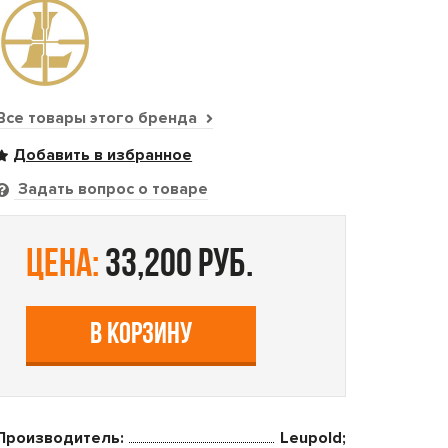
Все товары этого бренда
Задать вопрос о товаре
цена:
33,200 руб.
В КОРЗИНУ
Производитель:
Leupold;