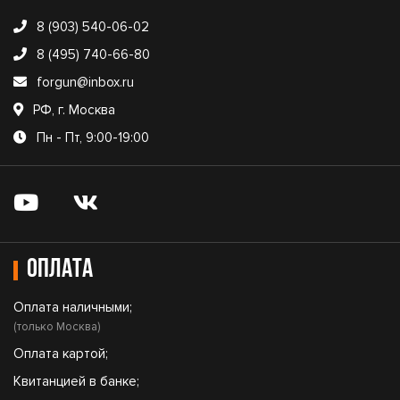
8 (903) 540-06-02
8 (495) 740-66-80
forgun@inbox.ru
РФ, г. Москва
Пн - Пт, 9:00-19:00
Оплата
Оплата наличными;
(только Москва)
Оплата картой;
Квитанцией в банке;