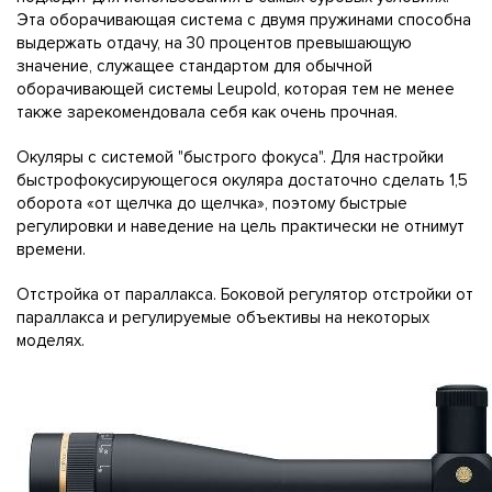
Эта оборачивающая система с двумя пружинами способна
выдержать отдачу, на 30 процентов превышающую
значение, служащее стандартом для обычной
оборачивающей системы Leupold, которая тем не менее
также зарекомендовала себя как очень прочная.
Окуляры с системой "быстрого фокуса". Для настройки
быстрофокусирующегося окуляра достаточно сделать 1,5
оборота «от щелчка до щелчка», поэтому быстрые
регулировки и наведение на цель практически не отнимут
времени.
Отстройка от параллакса. Боковой регулятор отстройки от
параллакса и регулируемые объективы на некоторых
моделях.