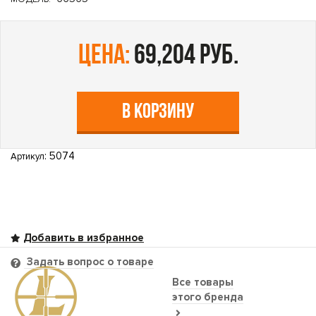
цена:
69,204 руб.
В КОРЗИНУ
: 5074
Артикул
Задать вопрос о товаре
Все товары
этого бренда