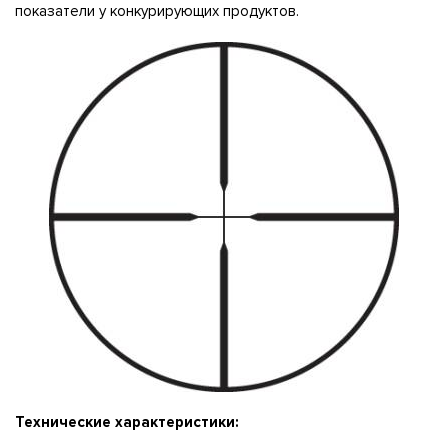
показатели у конкурирующих продуктов.
Технические характеристики: