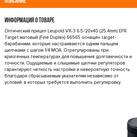
ОПИСАНИЕ
ИНФОРМАЦИЯ О ТОВАРЕ
Оптический прицел Leupold VX-3 6.5-20x40 (25.4mm) EFR
Target матовый (Fine Duplex) 66565 оснащен target-
барабанами, которые настраиваются одним пальцем
щелчками с шагом 1/4 MOA. Отрегулированы при
криогенных температурах для повышения долговечности и
точности. Ощущаемые и слышимые щелчки регуляторов
гарантируют четкость настройки и невероятную точность
благодаря сбрасываемым указателям независимо от
условий, в которых требуется выполнить регулировку.