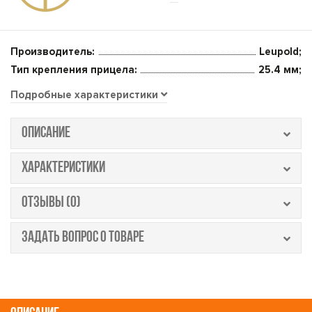
Производитель:
Leupold;
Тип крепления прицела:
25.4 мм;
Подробные характеристики
ОПИСАНИЕ
ХАРАКТЕРИСТИКИ
ОТЗЫВЫ (0)
ЗАДАТЬ ВОПРОС О ТОВАРЕ