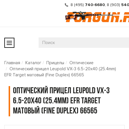
8 (495)
740-6680
,
8 (903)
540
Главная
Каталог
Прицелы
Оптические
Оптический прицел Leupold VX-3 6.5-20x40 (25.4mm)
EFR Target матовый (Fine Duplex) 66565
Оптический прицел Leupold VX-3
6.5-20x40 (25.4mm) EFR Target
матовый (Fine Duplex) 66565