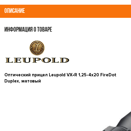
ОПИСАНИЕ
ИНФОРМАЦИЯ О ТОВАРЕ
Оптический прицел Leupold VX•R 1,25-4x20 FireDot
Duplex, матовый