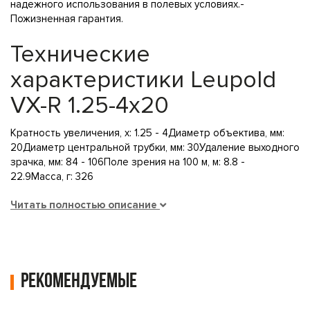
надежного использования в полевых условиях.-
Пожизненная гарантия.
Технические
характеристики Leupold
VX-R 1.25-4x20
Кратность увеличения, х: 1.25 - 4Диаметр объектива, мм:
20Диаметр центральной трубки, мм: 30Удаление выходного
зрачка, мм: 84 - 106Поле зрения на 100 м, м: 8.8 -
22.9Масса, г: 326
Читать полностью описание
Рекомендуемые