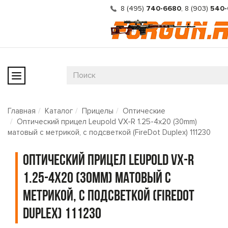
8 (495)
740-6680
,
8 (903)
540-
Главная
Каталог
Прицелы
Оптические
Оптический прицел Leupold VX-R 1.25-4x20 (30mm)
матовый с метрикой, с подсветкой (FireDot Duplex) 111230
Оптический прицел Leupold VX-R
1.25-4x20 (30mm) матовый с
метрикой, с подсветкой (FireDot
Duplex) 111230