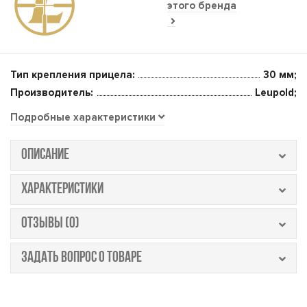
этого бренда
Тип крепления прицела:
30 мм;
Производитель:
Leupold;
Подробные характеристики
ОПИСАНИЕ
ХАРАКТЕРИСТИКИ
ОТЗЫВЫ (0)
ЗАДАТЬ ВОПРОС О ТОВАРЕ