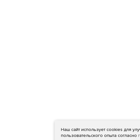
Наш сайт использует cookies для ул
пользовательского опыта согласно