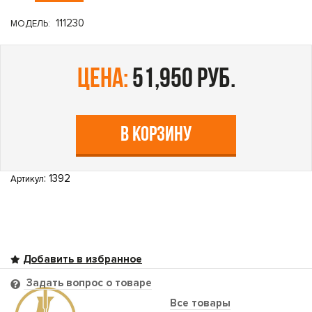
111230
МОДЕЛЬ:
цена:
51,950 руб.
В КОРЗИНУ
: 1392
Артикул
Задать вопрос о товаре
Все товары