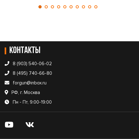
Контакты
8 (903) 540-06-02
8 (495) 740-66-80
forgun@inbox.ru
РФ, г. Москва
Пн - Пт, 9:00-19:00