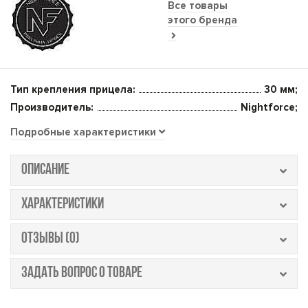
Все товары
этого бренда
Тип крепления прицела:
30 мм;
Производитель:
Nightforce;
Подробные характеристики
ОПИСАНИЕ
ХАРАКТЕРИСТИКИ
ОТЗЫВЫ (0)
ЗАДАТЬ ВОПРОС О ТОВАРЕ