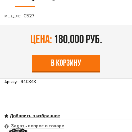
C527
МОДЕЛЬ:
цена:
180,000 руб.
В КОРЗИНУ
: 940343
Артикул
Задать вопрос о товаре