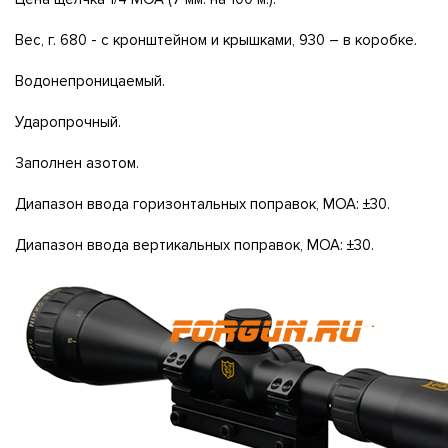
Вес, г. 680 - с кронштейном и крышками, 930 – в коробке.
Водонепроницаемый.
Ударопрочный.
Заполнен азотом.
Диапазон ввода горизонтальных поправок, МОА: ±30.
Диапазон ввода вертикальных поправок, МОА: ±30.