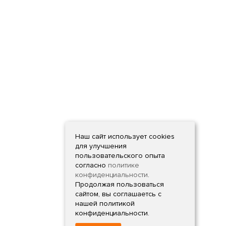
Наш сайт использует cookies
для улучшения
пользовательского опыта
согласно
политике
конфиденциальности
.
Продолжая пользоваться
сайтом, вы соглашаетсь с
нашей политикой
конфиденциальности.