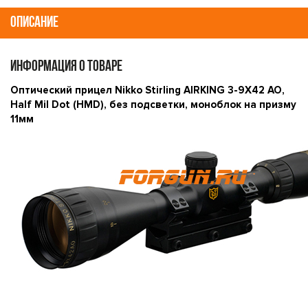
ОПИСАНИЕ
ИНФОРМАЦИЯ О ТОВАРЕ
Оптический прицел Nikko Stirling AIRKING 3-9X42 AO,
Half Mil Dot (НМD), без подсветки, моноблок на призму
11мм