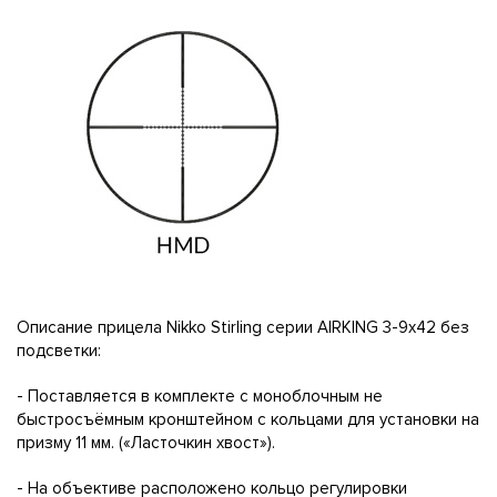
Описание прицела Nikko Stirling серии AIRKING 3-9x42 без
подсветки:
- Поставляется в комплекте с моноблочным не
быстросъёмным кронштейном с кольцами для установки на
призму 11 мм. («Ласточкин хвост»).
- На объективе расположено кольцо регулировки