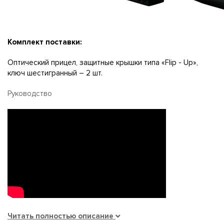
Комплект поставки:
Оптический прицел, защитные крышки типа «Flip - Up»,
ключ шестигранный – 2 шт.
Руководство
Читать полностью описание