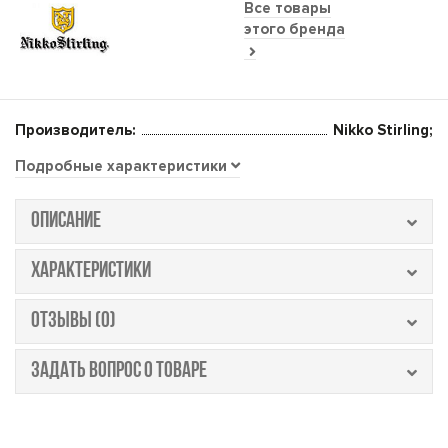
Все товары
этого бренда
Производитель:
Nikko Stirling;
Подробные характеристики
ОПИСАНИЕ
ХАРАКТЕРИСТИКИ
ОТЗЫВЫ (0)
ЗАДАТЬ ВОПРОС О ТОВАРЕ