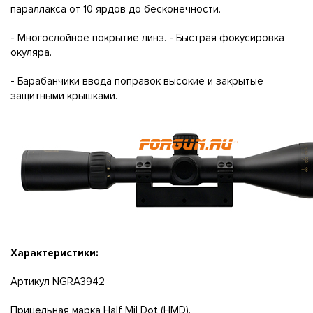
параллакса от 10 ярдов до бесконечности.
- Многослойное покрытие линз. - Быстрая фокусировка
окуляра.
- Барабанчики ввода поправок высокие и закрытые
защитными крышками.
Характеристики:
Артикул NGRA3942
Прицельная марка Half Mil Dot (НМD).