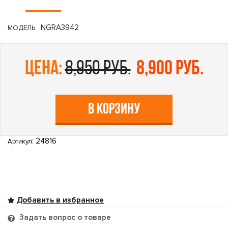
NGRA3942
МОДЕЛЬ:
цена:
8,950 руб.
8,900 руб.
В КОРЗИНУ
: 24816
Артикул
Задать вопрос о товаре