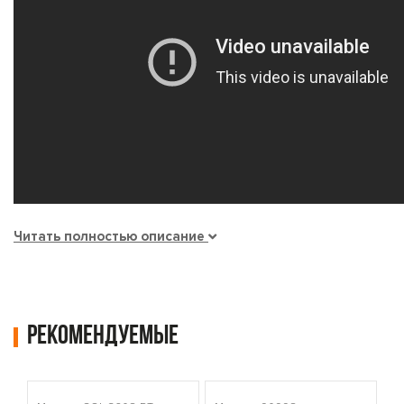
Читать полностью описание
Рекомендуемые