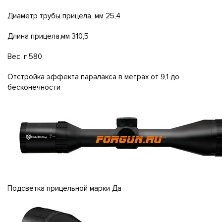
Диаметр трубы прицела, мм 25,4
Длина прицела,мм 310,5
Вес, г 580
Отстройка эффекта паралакса в метрах от 9,1 до
бесконечности
Подсветка прицельной марки Да