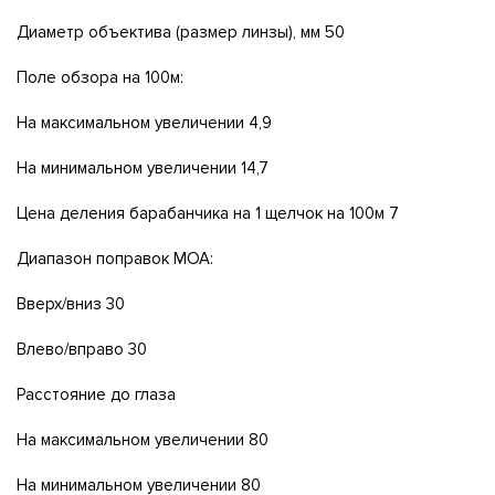
Диаметр объектива (размер линзы), мм 50
Поле обзора на 100м:
На максимальном увеличении 4,9
На минимальном увеличении 14,7
Цена деления барабанчика на 1 щелчок на 100м 7
Диапазон поправок МОА:
Вверх/вниз 30
Влево/вправо 30
Расстояние до глаза
На максимальном увеличении 80
На минимальном увеличении 80