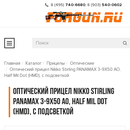
8 (495)
740-6680
,
8 (903)
540-0602
Главная
Каталог
Прицелы
Оптические
Оптический прицел Nikko Stirling PANAMAX 3-9X50 AO,
Half Mil Dot (НМD), с подсветкой
Оптический прицел Nikko Stirling
PANAMAX 3-9X50 AO, Half Mil Dot
(НМD), с подсветкой