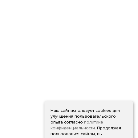
Наш сайт использует cookies для
улучшения пользовательского
опыта согласно
политике
конфиденциальности
. Продолжая
пользоваться сайтом, вы