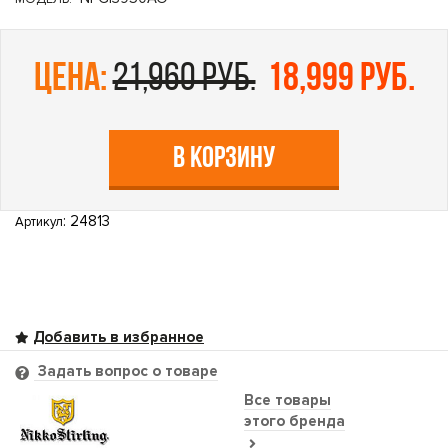
цена:
21,960 руб.
18,999 руб.
В КОРЗИНУ
: 24813
Артикул
Задать вопрос о товаре
Все товары
этого бренда