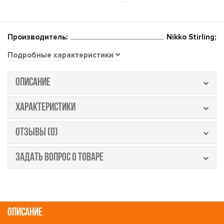
Производитель:
Nikko Stirling;
Подробные характеристики
ОПИСАНИЕ
ХАРАКТЕРИСТИКИ
ОТЗЫВЫ (0)
ЗАДАТЬ ВОПРОС О ТОВАРЕ
ОПИСАНИЕ