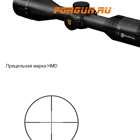
Прицельная марка HMD