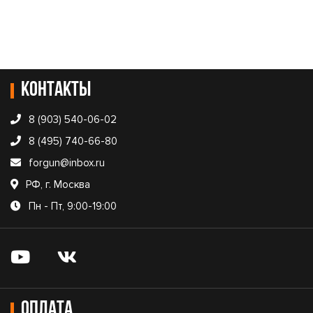
Контакты
8 (903) 540-06-02
8 (495) 740-66-80
forgun@inbox.ru
РФ, г. Москва
Пн - Пт, 9:00-19:00
Оплата