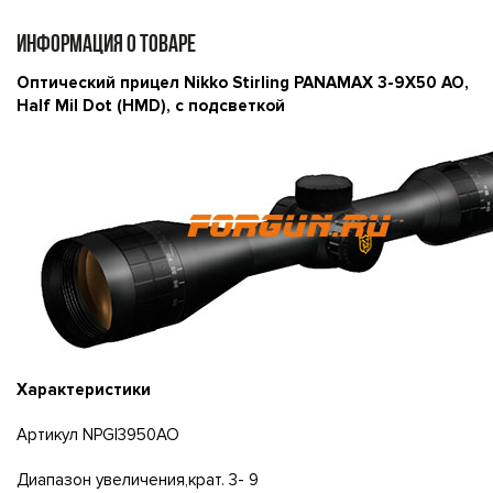
ИНФОРМАЦИЯ О ТОВАРЕ
Оптический прицел Nikko Stirling PANAMAX 3-9X50 AO,
Half Mil Dot (НМD), с подсветкой
Характеристики
Артикул NPGI3950AO
Диапазон увеличения,крат. 3- 9