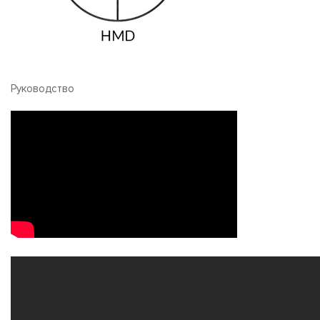
Руководство