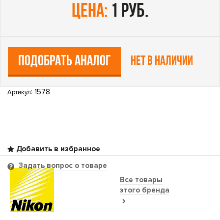
цена:
1 руб.
ПОДОБРАТЬ АНАЛОГ
Нет в наличии
: 1578
Артикул
Задать вопрос о товаре
Все товары
этого бренда