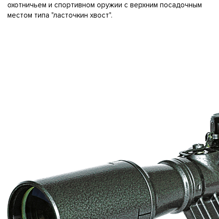
охотничьем и спортивном оружии с верхним посадочным
местом типа "ласточкин хвост".