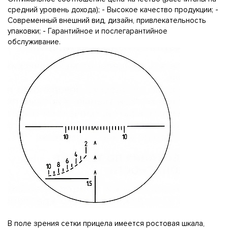
средний уровень дохода); - Высокое качество продукции; -
Современный внешний вид, дизайн, привлекательность
упаковки; - Гарантийное и послегарантийное
обслуживание.
В поле зрения сетки прицела имеется ростовая шкала,