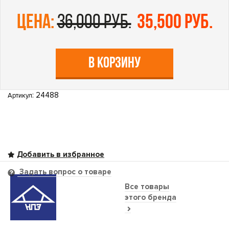
цена:
36,000 руб.
35,500 руб.
В КОРЗИНУ
: 24488
Артикул
Задать вопрос о товаре
Все товары
этого бренда