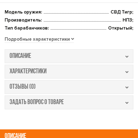
Модель оружия:
СВД Тигр;
Производитель:
НПЗ;
Тип барабанчиков:
Открытый;
Подробные характеристики
ОПИСАНИЕ
ХАРАКТЕРИСТИКИ
ОТЗЫВЫ (0)
ЗАДАТЬ ВОПРОС О ТОВАРЕ
ОПИСАНИЕ