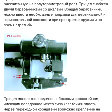
рассчитанную на полутораметровый рост. Прицел снабжен
двумя барабанчиками со шкалами. Вращая барабанчики,
можно ввести необходимые поправки для вертикальной и
горизонтальной плоскости при пристрелке оружия и во
время стрельбы.
Прицел монолитно соединен с боковым кронштейном,
имеющим посадочное место типа «ласточкин хвост».
Через переходной кронштейн возможно крепление на