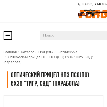
8 (495)
740-66
Главная
Каталог
Прицелы
Оптические
Оптический прицел НПЗ ПСО(ПО) 6х36 "Тигр, СВД"
(парабола)
Оптический прицел НПЗ ПСО(ПО)
6х36 "Тигр, СВД" (парабола)