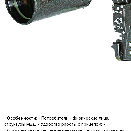
Особенности:
- Потребители - физические лица,
структуры МВД; - Удобство работы с прицелом; -
Оптимальное соотношение цена-качество (рассчитаны на