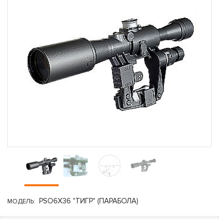
PSO6Х36 "ТИГР" (ПАРАБОЛА)
МОДЕЛЬ: