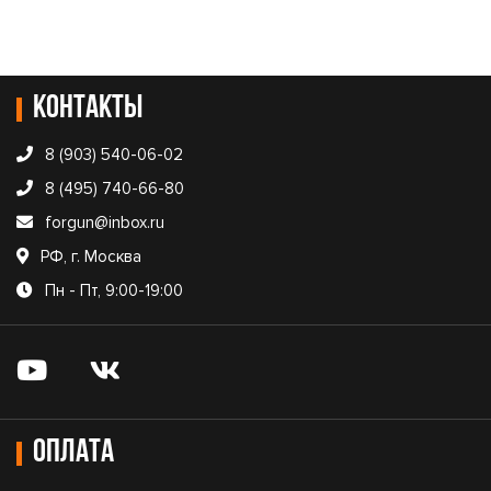
Контакты
8 (903) 540-06-02
8 (495) 740-66-80
forgun@inbox.ru
РФ, г. Москва
Пн - Пт, 9:00-19:00
Оплата