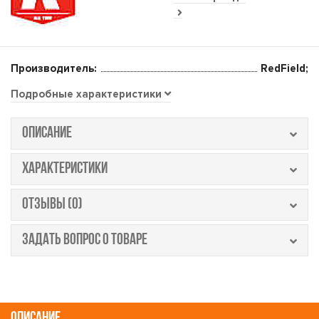
Производитель:
RedField;
Подробные характеристики
ОПИСАНИЕ
ХАРАКТЕРИСТИКИ
ОТЗЫВЫ (0)
ЗАДАТЬ ВОПРОС О ТОВАРЕ
ОПИСАНИЕ