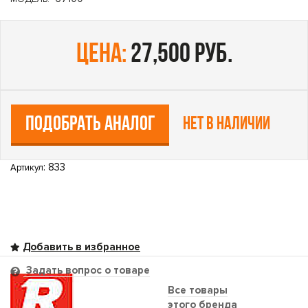
цена:
27,500 руб.
ПОДОБРАТЬ АНАЛОГ
Нет в наличии
: 833
Артикул
Задать вопрос о товаре
Все товары
этого бренда