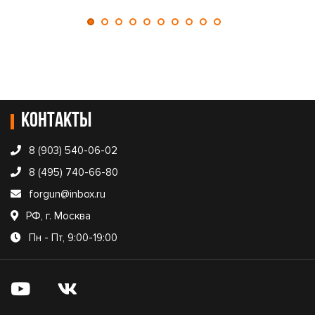
Контакты
8 (903) 540-06-02
8 (495) 740-66-80
forgun@inbox.ru
РФ, г. Москва
Пн - Пт, 9:00-19:00