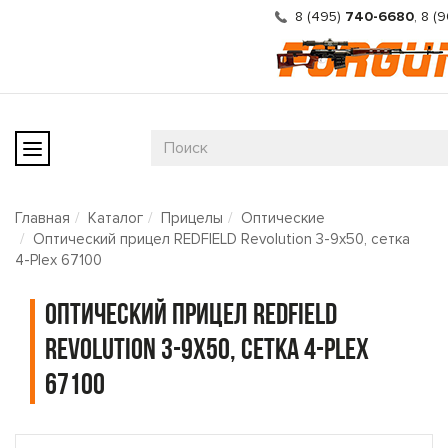
8 (495)
740-6680
,
8 (
Главная
Каталог
Прицелы
Оптические
Оптический прицел REDFIELD Revolution 3-9x50, сетка
4-Plex 67100
Оптический прицел REDFIELD
Revolution 3-9x50, сетка 4-Plex
67100