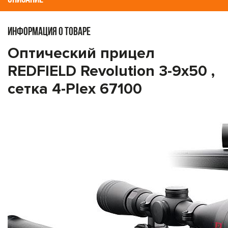
ИНФОРМАЦИЯ О ТОВАРЕ
Оптический прицел
REDFIELD Revolution 3-9x50 ,
сетка 4-Plex 67100