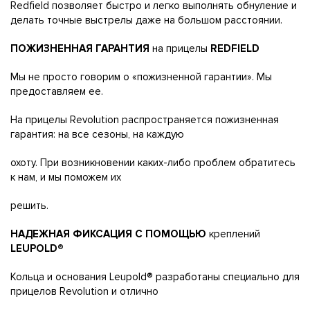
Redfield позволяет быстро и легко выполнять обнуление и
делать точные выстрелы даже на большом расстоянии.
ПОЖИЗНЕННАЯ ГАРАНТИЯ
на прицелы
REDFIELD
Мы не просто говорим о «пожизненной гарантии». Мы
предоставляем ее.
На прицелы Revolution распространяется пожизненная
гарантия: на все сезоны, на каждую
охоту. При возникновении каких-либо проблем обратитесь
к нам, и мы поможем их
решить.
НАДЕЖНАЯ ФИКСАЦИЯ С ПОМОЩЬЮ
креплений
LEUPOLD®
Кольца и основания Leupold® разработаны специально для
прицелов Revolution и отлично