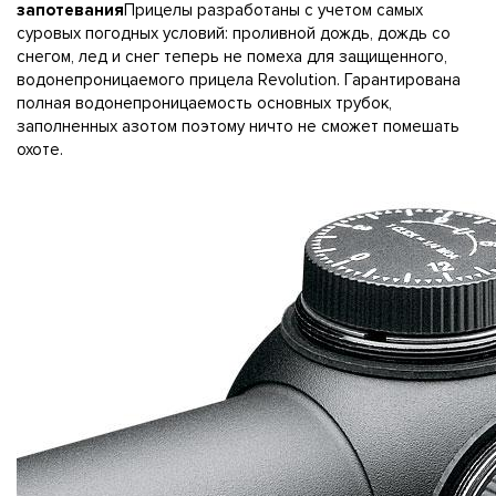
запотевания
Прицелы разработаны с учетом самых
суровых погодных условий: проливной дождь, дождь со
снегом, лед и снег теперь не помеха для защищенного,
водонепроницаемого прицела Revolution. Гарантирована
полная водонепроницаемость основных трубок,
заполненных азотом поэтому ничто не сможет помешать
охоте.