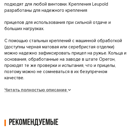
подходят для любой винтовки. Крепления Leupold
разработаны для надежного крепления
прицелов для использования при сильной отдаче и
больших нагрузках.
С помощью стальных креплений с машинной обработкой
(доступны черная матовая или серебристая отделки)
можно надежно зафиксировать прицел на ружье. Кольца и
основания, обработанные на заводе в штате Орегон,
проходят те же проверки и испытания, что и прицелы,
поэтому можно не сомневаться в их безупречном
качестве.
Читать полностью описание
Рекомендуемые