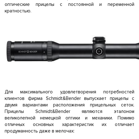
оптические прицелы с постоянной и переменной
кратностью.
Для максимального удовлетворения потребностей
клиентов фирма Schmidt&Bender выпускает прицелы с
двумя вариантами расположения прицельных сеток.
Прицелы Schmidt&Bender являются эталоном
великолепной немецкой оптики и механики. Помимо
отличных основных характеристик их отличает
продуманность даже в мелочах: