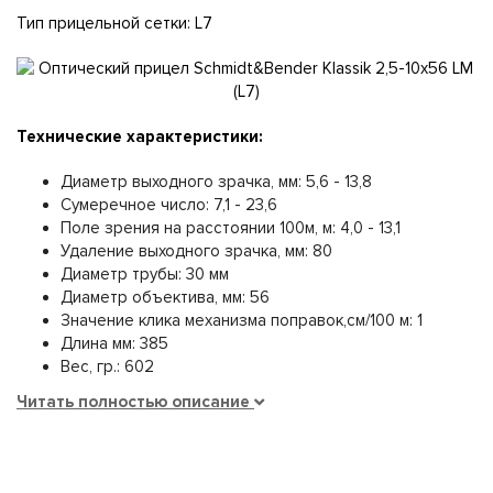
Тип прицельной сетки: L7
Технические характеристики:
Диаметр выходного зрачка, мм: 5,6 - 13,8
Сумеречное число: 7,1 - 23,6
Поле зрения на расстоянии 100м, м: 4,0 - 13,1
Удаление выходного зрачка, мм: 80
Диаметр трубы: 30 мм
Диаметр объектива, мм: 56
Значение клика механизма поправок,см/100 м: 1
Длина мм: 385
Вес, гр.: 602
Читать полностью описание