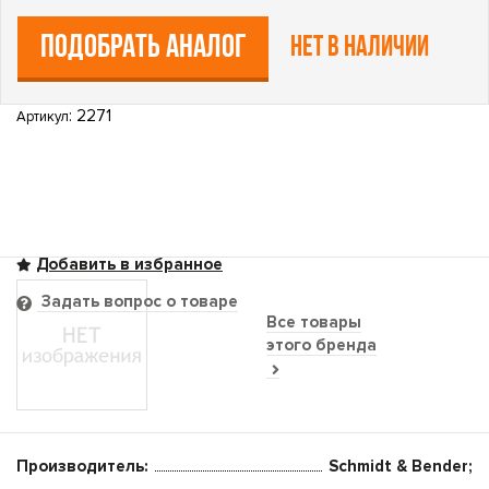
ПОДОБРАТЬ АНАЛОГ
Нет в наличии
: 2271
Артикул
Задать вопрос о товаре
Все товары
этого бренда
Производитель:
Schmidt & Bender;