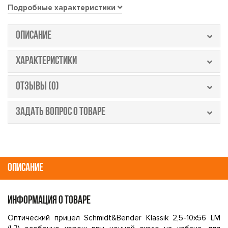
Подробные характеристики
ОПИСАНИЕ
ХАРАКТЕРИСТИКИ
ОТЗЫВЫ (0)
ЗАДАТЬ ВОПРОС О ТОВАРЕ
ОПИСАНИЕ
ИНФОРМАЦИЯ О ТОВАРЕ
Оптический прицел Schmidt&Bender Klassik 2,5-10x56 LM