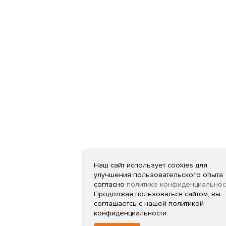
Наш сайт использует cookies для
улучшения пользовательского опыта
согласно
политике конфиденциальнос
Продолжая пользоваться сайтом, вы
соглашаетсь с нашей политикой
конфиденциальности.