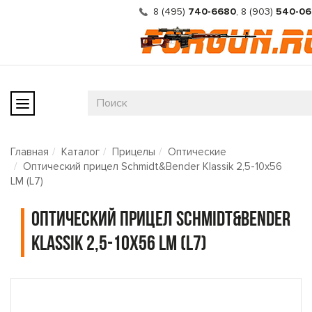
8 (495)
740-6680
,
8 (903)
540-06
Главная
Каталог
Прицелы
Оптические
Оптический прицел Schmidt&Bender Klassik 2,5-10x56
LM (L7)
Оптический прицел Schmidt&Bender
Klassik 2,5-10x56 LM (L7)