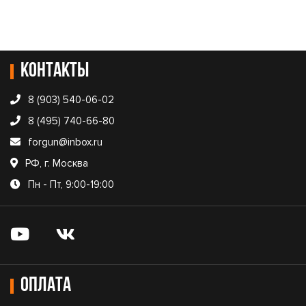
Контакты
8 (903) 540-06-02
8 (495) 740-66-80
forgun@inbox.ru
РФ, г. Москва
Пн - Пт, 9:00-19:00
Оплата