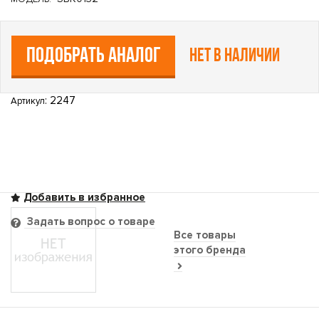
ПОДОБРАТЬ АНАЛОГ
Нет в наличии
: 2247
Артикул
Задать вопрос о товаре
Все товары
этого бренда