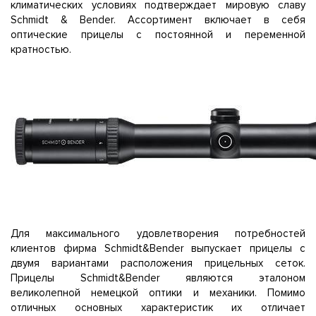
климатических условиях подтверждает мировую славу
Schmidt & Bender. Ассортимент включает в себя
оптические прицелы с постоянной и переменной
кратностью.
Для максимального удовлетворения потребностей
клиентов фирма Schmidt&Bender выпускает прицелы с
двумя вариантами расположения прицельных сеток.
Прицелы Schmidt&Bender являются эталоном
великолепной немецкой оптики и механики. Помимо
отличных основных характеристик их отличает