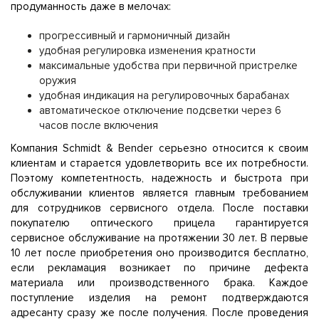
продуманность даже в мелочах:
прогрессивный и гармоничный дизайн
удобная регулировка изменения кратности
максимальные удобства при первичной пристрелке
оружия
удобная индикация на регулировочных барабанах
автоматическое отключение подсветки через 6
часов после включения
Компания Schmidt & Bender серьезно относится к своим
клиентам и старается удовлетворить все их потребности.
Поэтому компетентность, надежность и быстрота при
обслуживании клиентов является главным требованием
для сотрудников сервисного отдела. После поставки
покупателю оптического прицела гарантируется
сервисное обслуживание на протяжении 30 лет. В первые
10 лет после приобретения оно производится бесплатно,
если рекламация возникает по причине дефекта
материала или производственного брака. Каждое
поступление изделия на ремонт подтверждаются
адресанту сразу же после получения. После проведения