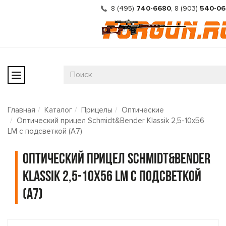
8 (495)
740-6680
,
8 (903)
540-06
Главная
Каталог
Прицелы
Оптические
Оптический прицел Schmidt&Bender Klassik 2,5-10x56
LM с подсветкой (A7)
Оптический прицел Schmidt&Bender
Klassik 2,5-10x56 LM с подсветкой
(A7)