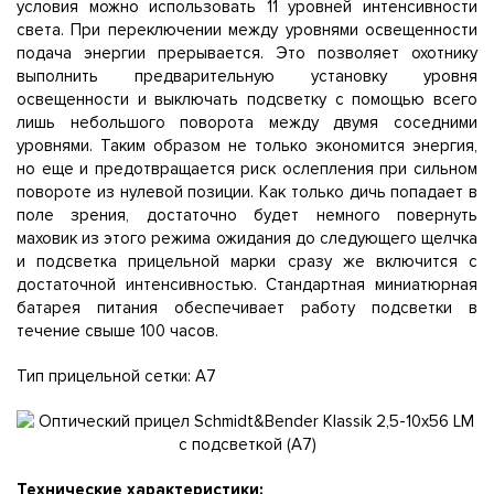
условия можно использовать 11 уровней интенсивности
света. При переключении между уровнями освещенности
подача энергии прерывается. Это позволяет охотнику
выполнить предварительную установку уровня
освещенности и выключать подсветку с помощью всего
лишь небольшого поворота между двумя соседними
уровнями. Таким образом не только экономится энергия,
но еще и предотвращается риск ослепления при сильном
повороте из нулевой позиции. Как только дичь попадает в
поле зрения, достаточно будет немного повернуть
маховик из этого режима ожидания до следующего щелчка
и подсветка прицельной марки сразу же включится с
достаточной интенсивностью. Стандартная миниатюрная
батарея питания обеспечивает работу подсветки в
течение свыше 100 часов.
Тип прицельной сетки: A7
Технические характеристики: