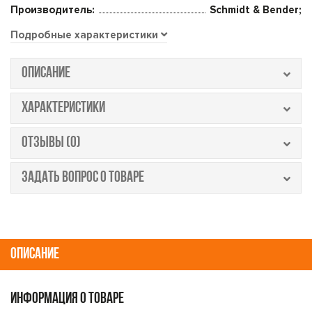
Производитель:
Schmidt & Bender;
Подробные характеристики
ОПИСАНИЕ
ХАРАКТЕРИСТИКИ
ОТЗЫВЫ (0)
ЗАДАТЬ ВОПРОС О ТОВАРЕ
ОПИСАНИЕ
ИНФОРМАЦИЯ О ТОВАРЕ