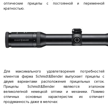
оптические прицелы с постоянной и переменной
кратностью.
Для максимального удовлетворения потребностей
клиентов фирма Schmidt&Bender выпускает прицелы с
двумя вариантами расположения прицельных сеток.
Прицелы Schmidt&Bender являются эталоном
великолепной немецкой оптики и механики. Помимо
отличных основных характеристик их отличает
продуманность даже в мелочах: