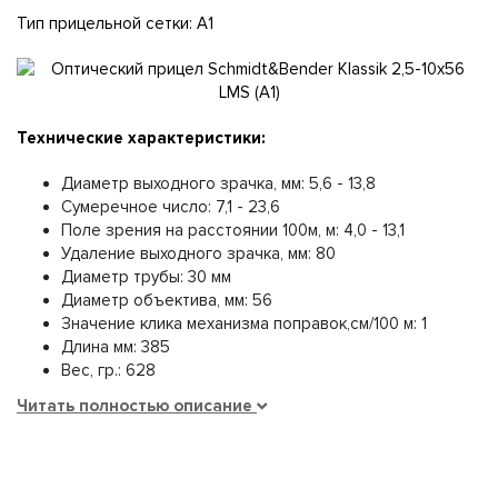
Тип прицельной сетки: A1
Технические характеристики:
Диаметр выходного зрачка, мм: 5,6 - 13,8
Сумеречное число: 7,1 - 23,6
Поле зрения на расстоянии 100м, м: 4,0 - 13,1
Удаление выходного зрачка, мм: 80
Диаметр трубы: 30 мм
Диаметр объектива, мм: 56
Значение клика механизма поправок,см/100 м: 1
Длина мм: 385
Вес, гр.: 628
Читать полностью описание