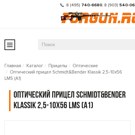
8 (495)
740-6680
,
8 (903)
540-06
Главная
Каталог
Прицелы
Оптические
Оптический прицел Schmidt&Bender Klassik 2,5-10x56
LMS (A1)
Оптический прицел Schmidt&Bender
Klassik 2,5-10x56 LMS (A1)