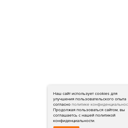
Наш сайт использует cookies для
улучшения пользовательского опыта
согласно
политике конфиденциальнос
Продолжая пользоваться сайтом, вы
соглашаетсь с нашей политикой
конфиденциальности.