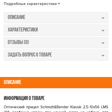
Подробные характеристики
ОПИСАНИЕ
ХАРАКТЕРИСТИКИ
ОТЗЫВЫ (0)
ЗАДАТЬ ВОПРОС О ТОВАРЕ
ОПИСАНИЕ
ИНФОРМАЦИЯ О ТОВАРЕ
Оптический прицел Schmidt&Bender Klassik 2,5-10x56 LMS