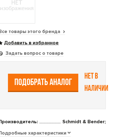
Все товары этого бренда
Задать вопрос о товаре
Нет в
ПОДОБРАТЬ АНАЛОГ
наличии
Производитель:
Schmidt & Bender;
Подробные характеристики