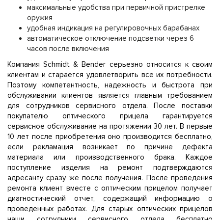
максимальные удобства при первичной пристрелке
оружия
удобная индикация на регулировочных барабанах
автоматическое отключение подсветки через 6
часов после включения
Компания Schmidt & Bender серьезно относится к своим
клиентам и старается удовлетворить все их потребности.
Поэтому компетентность, надежность и быстрота при
обслуживании клиентов является главным требованием
для сотрудников сервисного отдела. После поставки
покупателю оптического прицела гарантируется
сервисное обслуживание на протяжении 30 лет. В первые
10 лет после приобретения оно производится бесплатно,
если рекламация возникает по причине дефекта
материала или производственного брака. Каждое
поступление изделия на ремонт подтверждаются
адресанту сразу же после получения. После проведения
ремонта клиент вместе с оптическим прицелом получает
диагностический отчет, содержащий информацию о
проведенных работах. Для старых оптических прицелов
наши сотрудники сервисного отдела бесплатно