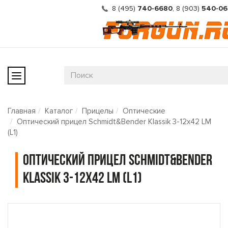
8 (495)
740-6680
,
8 (903)
540-06
Главная
Каталог
Прицелы
Оптические
Оптический прицел Schmidt&Bender Klassik 3-12x42 LM
(L1)
Оптический прицел Schmidt&Bender
Klassik 3-12x42 LM (L1)