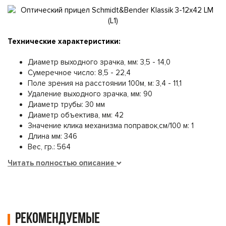
Технические характеристики:
Диаметр выходного зрачка, мм: 3,5 - 14,0
Сумеречное число: 8,5 - 22,4
Поле зрения на расстоянии 100м, м: 3,4 - 11,1
Удаление выходного зрачка, мм: 90
Диаметр трубы: 30 мм
Диаметр объектива, мм: 42
Значение клика механизма поправок,см/100 м: 1
Длина мм: 346
Вес, гр.: 564
Читать полностью описание
Рекомендуемые