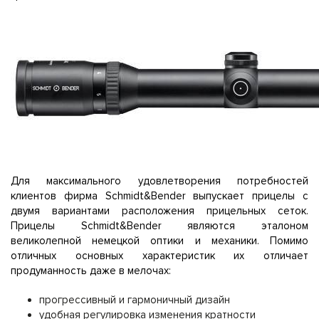
Для максимального удовлетворения потребностей
клиентов фирма Schmidt&Bender выпускает прицелы с
двумя вариантами расположения прицельных сеток.
Прицелы Schmidt&Bender являются эталоном
великолепной немецкой оптики и механики. Помимо
отличных основных характеристик их отличает
продуманность даже в мелочах:
прогрессивный и гармоничный дизайн
удобная регулировка изменения кратности