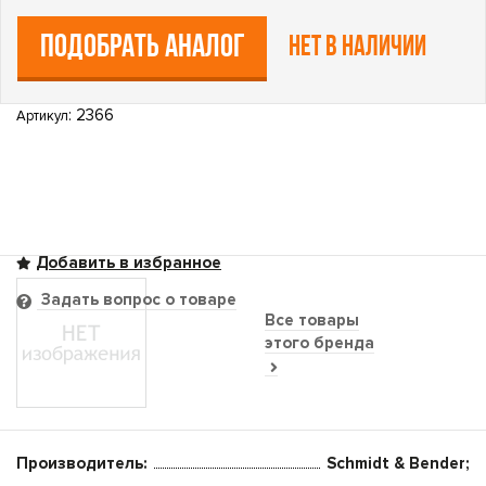
ПОДОБРАТЬ АНАЛОГ
Нет в наличии
: 2366
Артикул
Задать вопрос о товаре
Все товары
этого бренда
Производитель:
Schmidt & Bender;