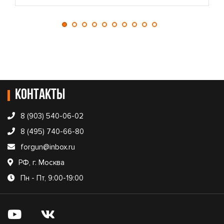
Контакты
8 (903) 540-06-02
8 (495) 740-66-80
forgun@inbox.ru
РФ, г. Москва
Пн - Пт, 9:00-19:00