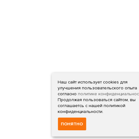
Наш сайт использует cookies для
улучшения пользовательского опыта
согласно
политике конфиденциальнос
Продолжая пользоваться сайтом, вы
соглашаетсь с нашей политикой
конфиденциальности.
ПОНЯТНО