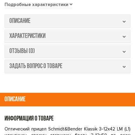
Подробные характеристики
ОПИСАНИЕ
ХАРАКТЕРИСТИКИ
ОТЗЫВЫ (0)
ЗАДАТЬ ВОПРОС О ТОВАРЕ
ОПИСАНИЕ
ИНФОРМАЦИЯ О ТОВАРЕ
Оптический прицел Schmidt&Bender Klassik 3-12x42 LM (L1)