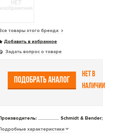
Все товары этого бренда
Задать вопрос о товаре
Нет в
ПОДОБРАТЬ АНАЛОГ
наличии
Производитель:
Schmidt & Bender;
Подробные характеристики