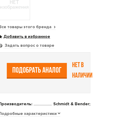
Все товары этого бренда
Задать вопрос о товаре
Нет в
ПОДОБРАТЬ АНАЛОГ
наличии
Производитель:
Schmidt & Bender;
Подробные характеристики