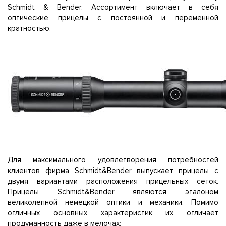
Schmidt & Bender. Ассортимент включает в себя
оптические прицелы с постоянной и переменной
кратностью.
Для максимального удовлетворения потребностей
клиентов фирма Schmidt&Bender выпускает прицелы с
двумя вариантами расположения прицельных сеток.
Прицелы Schmidt&Bender являются эталоном
великолепной немецкой оптики и механики. Помимо
отличных основных характеристик их отличает
продуманность даже в мелочах: