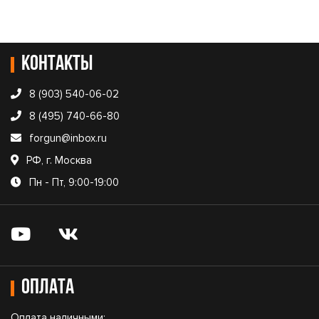
Контакты
8 (903) 540-06-02
8 (495) 740-66-80
forgun@inbox.ru
РФ, г. Москва
Пн - Пт, 9:00-19:00
Оплата
Оплата наличными;