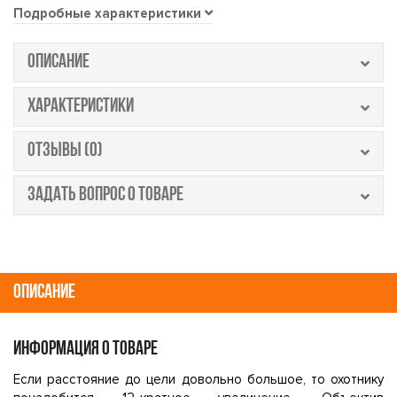
Подробные характеристики
ОПИСАНИЕ
ХАРАКТЕРИСТИКИ
ОТЗЫВЫ (0)
ЗАДАТЬ ВОПРОС О ТОВАРЕ
ОПИСАНИЕ
ИНФОРМАЦИЯ О ТОВАРЕ
Если расстояние до цели довольно большое, то охотнику