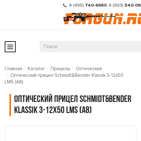
8 (495)
740-6680
,
8 (903)
540-06
Главная
Каталог
Прицелы
Оптические
Оптический прицел Schmidt&Bender Klassik 3-12x50
LMS (A8)
Оптический прицел Schmidt&Bender
Klassik 3-12x50 LMS (A8)