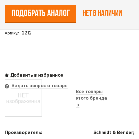
ПОДОБРАТЬ АНАЛОГ
Нет в наличии
: 2212
Артикул
Задать вопрос о товаре
Все товары
этого бренда
Производитель:
Schmidt & Bender;