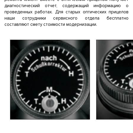
диагностический отчет, содержащий информацию о
проведенных работах. Для старых оптических прицелов
наши сотрудники сервисного отдела бесплатно
составляют смету стоимости модернизации.