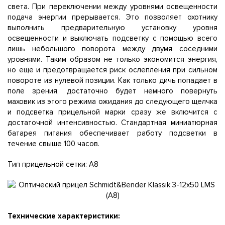
света. При переключении между уровнями освещенности
подача энергии прерывается. Это позволяет охотнику
выполнить предварительную установку уровня
освещенности и выключать подсветку с помощью всего
лишь небольшого поворота между двумя соседними
уровнями. Таким образом не только экономится энергия,
но еще и предотвращается риск ослепления при сильном
повороте из нулевой позиции. Как только дичь попадает в
поле зрения, достаточно будет немного повернуть
маховик из этого режима ожидания до следующего щелчка
и подсветка прицельной марки сразу же включится с
достаточной интенсивностью. Стандартная миниатюрная
батарея питания обеспечивает работу подсветки в
течение свыше 100 часов.
Тип прицельной сетки: A8
Технические характеристики: