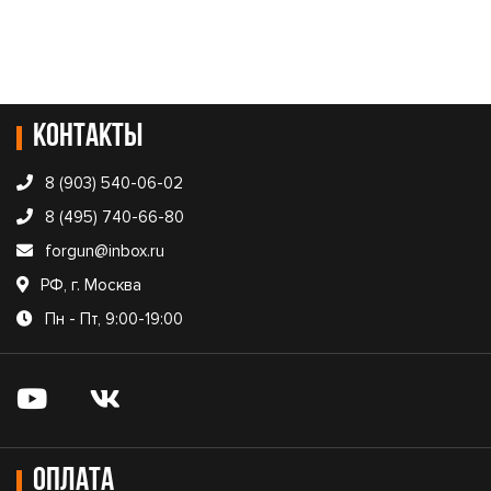
Контакты
8 (903) 540-06-02
8 (495) 740-66-80
forgun@inbox.ru
РФ, г. Москва
Пн - Пт, 9:00-19:00
Оплата