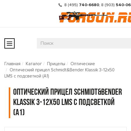
8 (495)
740-6680
,
8 (903)
540-06
Главная
Каталог
Прицелы
Оптические
Оптический прицел Schmidt&Bender Klassik 3-12x50
LMS с подсветкой (A1)
Оптический прицел Schmidt&Bender
Klassik 3-12x50 LMS с подсветкой
(A1)