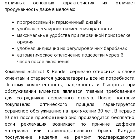
отличных основных характеристик их отличает
продуманность даже в мелочах:
прогрессивный и гармоничный дизайн
удобная регулировка изменения кратности
максимальные удобства при первичной пристрелке
оружия
удобная индикация на регулировочных барабанах
автоматическое отключение подсветки через 6
часов после включения
Компания Schmidt & Bender серьезно относится к своим
клиентам и старается удовлетворить все их потребности.
Поэтому компетентность, надежность и быстрота при
обслуживании клиентов является главным требованием
для сотрудников сервисного отдела. После поставки
покупателю оптического прицела гарантируется
сервисное обслуживание на протяжении 30 лет. В первые
10 лет после приобретения оно производится бесплатно,
если рекламация возникает по причине дефекта
материала или производственного брака. Каждое
поступление изделия на ремонт подтверждаются