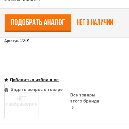
ПОДОБРАТЬ АНАЛОГ
Нет в наличии
: 2201
Артикул
Задать вопрос о товаре
Все товары
этого бренда