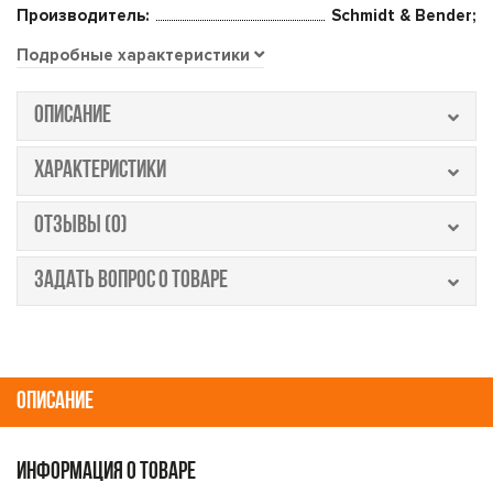
Производитель:
Schmidt & Bender;
Подробные характеристики
ОПИСАНИЕ
ХАРАКТЕРИСТИКИ
ОТЗЫВЫ (0)
ЗАДАТЬ ВОПРОС О ТОВАРЕ
ОПИСАНИЕ
ИНФОРМАЦИЯ О ТОВАРЕ