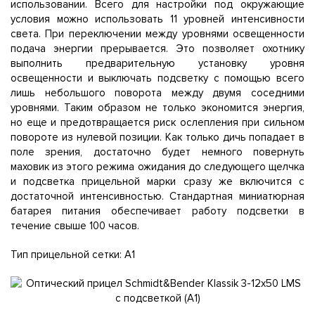
использовании. Всего для настройки под окружающие
условия можно использовать 11 уровней интенсивности
света. При переключении между уровнями освещенности
подача энергии прерывается. Это позволяет охотнику
выполнить предварительную установку уровня
освещенности и выключать подсветку с помощью всего
лишь небольшого поворота между двумя соседними
уровнями. Таким образом не только экономится энергия,
но еще и предотвращается риск ослепления при сильном
повороте из нулевой позиции. Как только дичь попадает в
поле зрения, достаточно будет немного повернуть
маховик из этого режима ожидания до следующего щелчка
и подсветка прицельной марки сразу же включится с
достаточной интенсивностью. Стандартная миниатюрная
батарея питания обеспечивает работу подсветки в
течение свыше 100 часов.
Тип прицельной сетки: A1