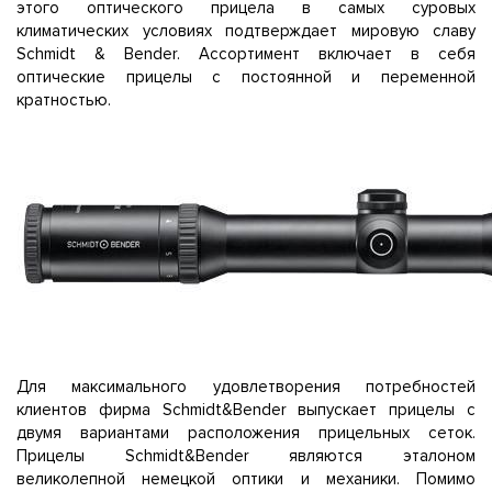
этого оптического прицела в самых суровых
климатических условиях подтверждает мировую славу
Schmidt & Bender. Ассортимент включает в себя
оптические прицелы с постоянной и переменной
кратностью.
Для максимального удовлетворения потребностей
клиентов фирма Schmidt&Bender выпускает прицелы с
двумя вариантами расположения прицельных сеток.
Прицелы Schmidt&Bender являются эталоном
великолепной немецкой оптики и механики. Помимо