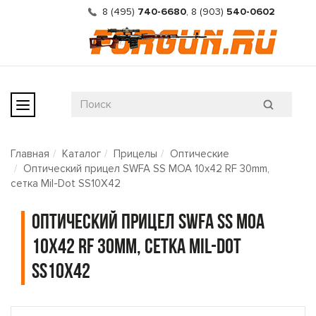
8 (495)
740-6680
,
8 (903)
540-0602
Главная
Каталог
Прицелы
Оптические
Оптический прицел SWFA SS MOA 10x42 RF 30mm,
сетка Mil-Dot SS10X42
Оптический прицел SWFA SS MOA
10x42 RF 30mm, сетка Mil-Dot
SS10X42