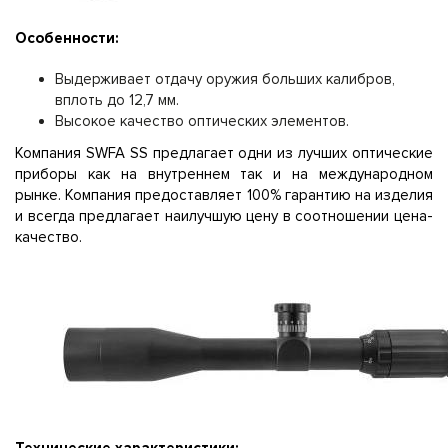
Особенности:
Выдерживает отдачу оружия больших калибров,
вплоть до 12,7 мм.
Высокое качество оптических элементов.
Компания SWFA SS предлагает одни из лучших оптические
приборы как на внутреннем так и на международном
рынке. Компания предоставляет 100% гарантию на изделия
и всегда предлагает наилучшую цену в соотношении цена-
качество.