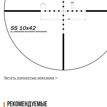
Читать полностью описание
Рекомендуемые