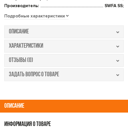
Производитель:
SWFA SS;
Подробные характеристики
ОПИСАНИЕ
ХАРАКТЕРИСТИКИ
ОТЗЫВЫ (0)
ЗАДАТЬ ВОПРОС О ТОВАРЕ
ОПИСАНИЕ
ИНФОРМАЦИЯ О ТОВАРЕ