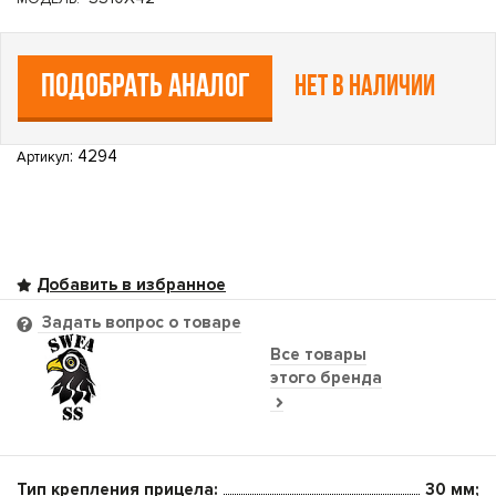
ПОДОБРАТЬ АНАЛОГ
Нет в наличии
: 4294
Артикул
Задать вопрос о товаре
Все товары
этого бренда
Тип крепления прицела:
30 мм;