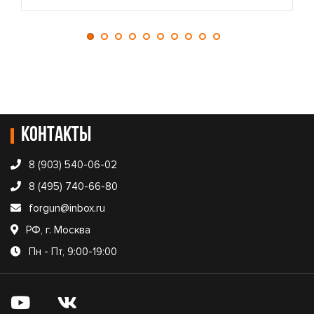
Контакты
8 (903) 540-06-02
8 (495) 740-66-80
forgun@inbox.ru
РФ, г. Москва
Пн - Пт, 9:00-19:00