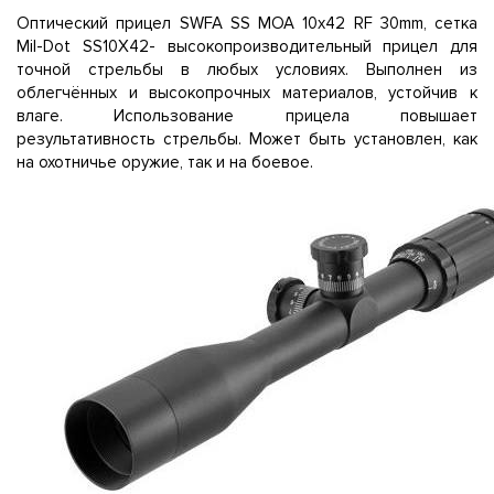
Оптический прицел SWFA SS MOA 10x42 RF 30mm, сетка
Mil-Dot SS10X42- высокопроизводительный прицел для
точной стрельбы в любых условиях. Выполнен из
облегчённых и высокопрочных материалов, устойчив к
влаге. Использование прицела повышает
результативность стрельбы. Может быть установлен, как
на охотничье оружие, так и на боевое.