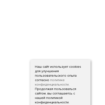
Наш сайт использует cookies
для улучшения
пользовательского опыта
согласно
политике
конфиденциальности
.
Продолжая пользоваться
сайтом, вы соглашаетсь с
нашей политикой
конфиденциальности.