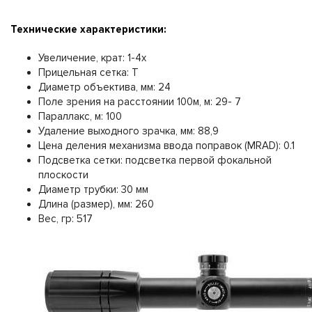
Технические характеристики:
Увеличение, крат: 1-4x
Прицельная сетка: T
Диаметр объектива, мм: 24
Поле зрения на расстоянии 100м, м: 29- 7
Параллакс, м: 100
Удаление выходного зрачка, мм: 88,9
Цена деления механизма ввода поправок (MRAD): 0.1
Подсветка сетки: подсветка первой фокальной
плоскости
Диаметр трубки: 30 мм
Длина (размер), мм: 260
Вес, гр: 517