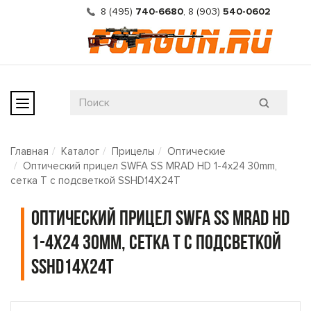
8 (495)
740-6680
,
8 (903)
540-0602
Главная
Каталог
Прицелы
Оптические
Оптический прицел SWFA SS MRAD HD 1-4x24 30mm,
сетка T с подсветкой SSHD14X24T
Оптический прицел SWFA SS MRAD HD
1-4x24 30mm, сетка T с подсветкой
SSHD14X24T