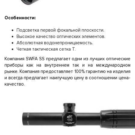
Особенности:
Подсветка первой фокальной плоскости.
Высокое качество оптических элементов.
Абсолютная водонепроницаемость.
Четкая тактическая сетка T.
Компания SWFA SS предлагает одни из лучших оптические
приборы как на внутреннем так и на международном
рынке. Компания предоставляет 100% гарантию на изделия
и всегда предлагает наилучшую цену в соотношении цена-
качество.