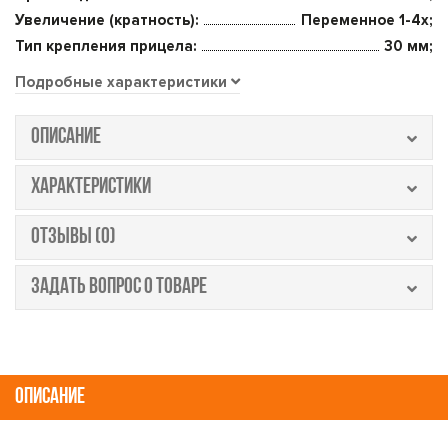
Увеличение (кратность):
Переменное 1-4x;
Тип крепления прицела:
30 мм;
Подробные характеристики
ОПИСАНИЕ
ХАРАКТЕРИСТИКИ
ОТЗЫВЫ (0)
ЗАДАТЬ ВОПРОС О ТОВАРЕ
ОПИСАНИЕ