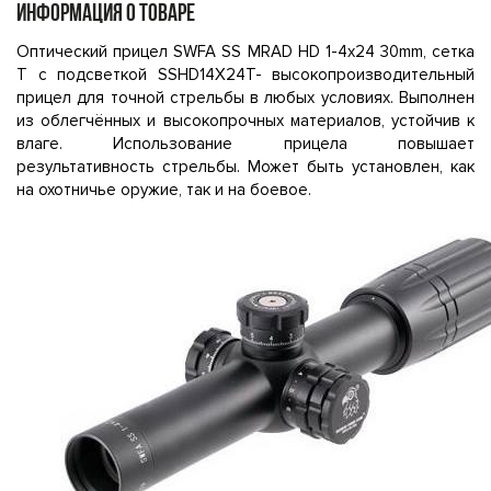
ИНФОРМАЦИЯ О ТОВАРЕ
Оптический прицел SWFA SS MRAD HD 1-4x24 30mm, сетка
T с подсветкой SSHD14X24T- высокопроизводительный
прицел для точной стрельбы в любых условиях. Выполнен
из облегчённых и высокопрочных материалов, устойчив к
влаге. Использование прицела повышает
результативность стрельбы. Может быть установлен, как
на охотничье оружие, так и на боевое.