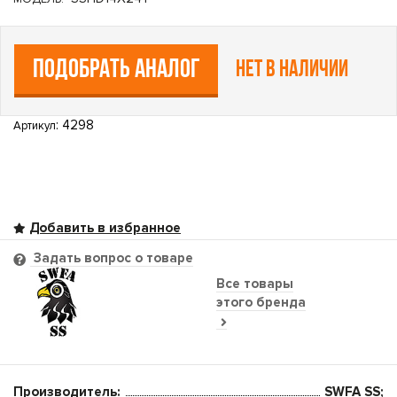
ПОДОБРАТЬ АНАЛОГ
Нет в наличии
: 4298
Артикул
Задать вопрос о товаре
Все товары
этого бренда
Производитель:
SWFA SS;