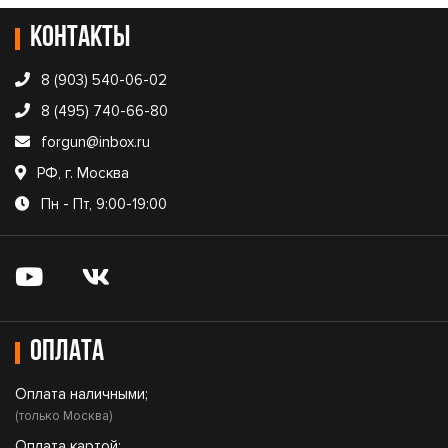
Контакты
8 (903) 540-06-02
8 (495) 740-66-80
forgun@inbox.ru
РФ, г. Москва
Пн - Пт, 9:00-19:00
Оплата
Оплата наличными;
(только Москва)
Оплата картой;