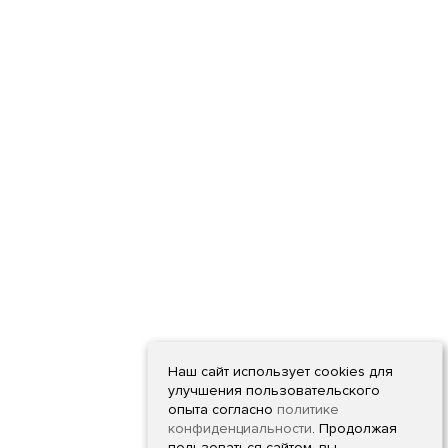
Наш сайт использует cookies для
улучшения пользовательского
опыта согласно
политике
конфиденциальности
. Продолжая
пользоваться сайтом, вы