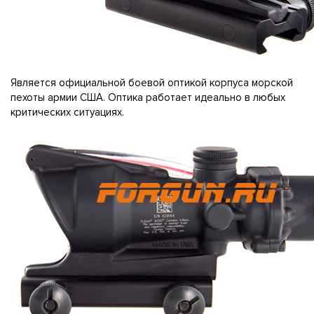
Является официальной боевой оптикой корпуса морской
пехоты армии США. Оптика работает идеально в любых
критических ситуациях.