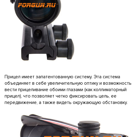
Прицел имеет запатентованную систему. Эта система
объединяет в себе увеличительную оптику и возможность
вести прицеливание обоими глазами (как коллиматорный
прицел), что позволяет четко фиксировать цель, ее
передвижение, а также видеть окружающую обстановку.