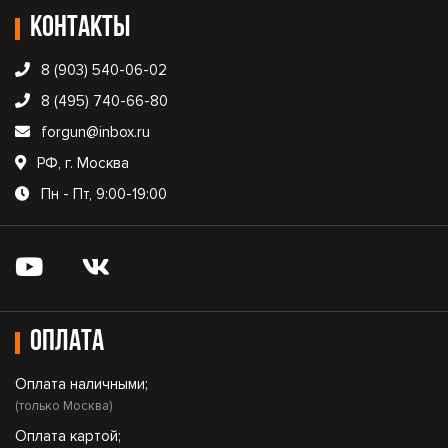
Контакты
8 (903) 540-06-02
8 (495) 740-66-80
forgun@inbox.ru
РФ, г. Москва
Пн - Пт, 9:00-19:00
Оплата
Оплата наличными;
(только Москва)
Оплата картой;