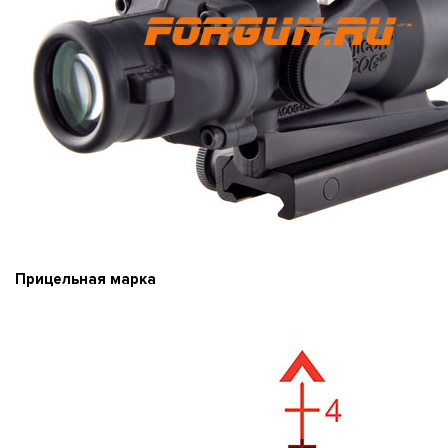
Прицельная марка