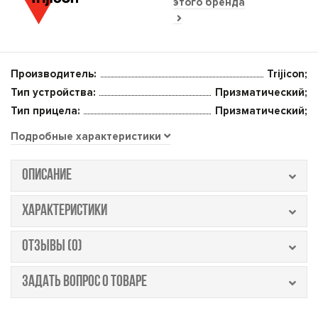
этого бренда
Производитель:
Trijicon;
Тип устройства:
Призматический;
Тип прицела:
Призматический;
Подробные характеристики
ОПИСАНИЕ
ХАРАКТЕРИСТИКИ
ОТЗЫВЫ (0)
ЗАДАТЬ ВОПРОС О ТОВАРЕ