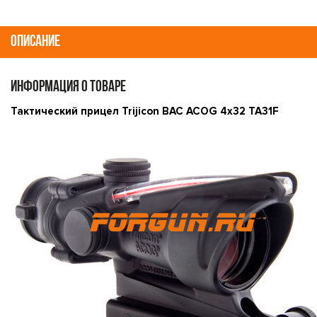
ОПИСАНИЕ
ИНФОРМАЦИЯ О ТОВАРЕ
Тактический прицел Trijicon BAC ACOG 4x32 TA31F