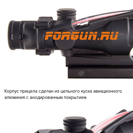
Корпус прицела сделан из цельного куска авиационного
алюминия с анодированным покрытием.