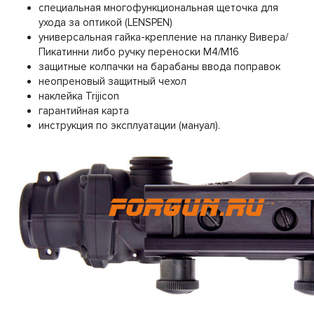
специальная многофункциональная щеточка для
ухода за оптикой (LENSPEN)
универсальная гайка-крепление на планку Вивера/
Пикатинни либо ручку переноски M4/M16
защитные колпачки на барабаны ввода поправок
неопреновый защитный чехол
наклейка Trijicon
гарантийная карта
инструкция по эксплуатации (мануал).