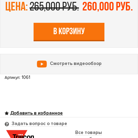
цена:
265,000 руб.
260,000 руб.
В КОРЗИНУ
Смотреть видеообзор
: 1061
Артикул
Задать вопрос о товаре
Все товары