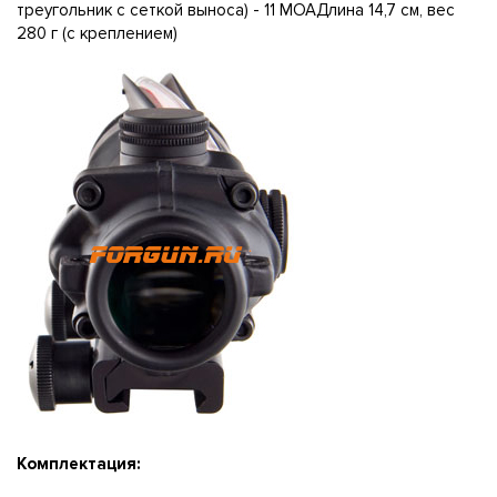
треугольник с сеткой выноса) - 11 МОАДлина 14,7 см, вес
280 г (с креплением)
Комплектация: