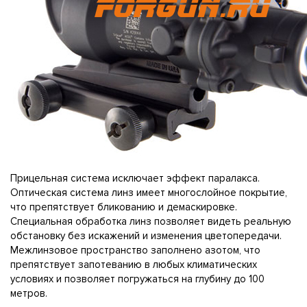
Прицельная система исключает эффект паралакса.
Оптическая система линз имеет многослойное покрытие,
что препятствует бликованию и демаскировке.
Специальная обработка линз позволяет видеть реальную
обстановку без искажений и изменения цветопередачи.
Межлинзовое пространство заполнено азотом, что
препятствует запотеванию в любых климатических
условиях и позволяет погружаться на глубину до 100
метров.