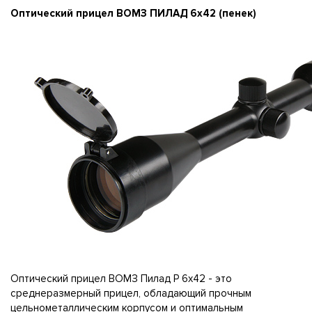
Оптический прицел ВОМЗ ПИЛАД 6х42 (пенек)
Оптический прицел ВОМЗ Пилад P 6x42 - это
среднеразмерный прицел, обладающий прочным
цельнометаллическим корпусом и оптимальным