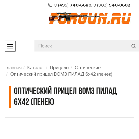
8 (495)
740-6680
,
8 (903)
540-0602
Главная
Каталог
Прицелы
Оптические
Оптический прицел ВОМЗ ПИЛАД 6х42 (пенек)
Оптический прицел ВОМЗ ПИЛАД
6х42 (пенек)