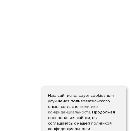
Наш сайт использует cookies для
улучшения пользовательского
опыта согласно
политике
конфиденциальности
. Продолжая
пользоваться сайтом, вы
соглашаетсь с нашей политикой
конфиденциальности.