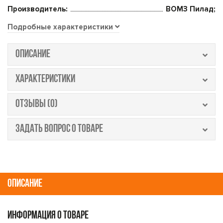
Производитель:
ВОМЗ Пилад;
Подробные характеристики
ОПИСАНИЕ
ХАРАКТЕРИСТИКИ
ОТЗЫВЫ (0)
ЗАДАТЬ ВОПРОС О ТОВАРЕ
ОПИСАНИЕ
ИНФОРМАЦИЯ О ТОВАРЕ