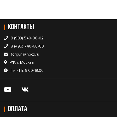
Контакты
8 (903) 540-06-02
8 (495) 740-66-80
forgun@inbox.ru
РФ, г. Москва
Пн - Пт, 9:00-19:00
Оплата