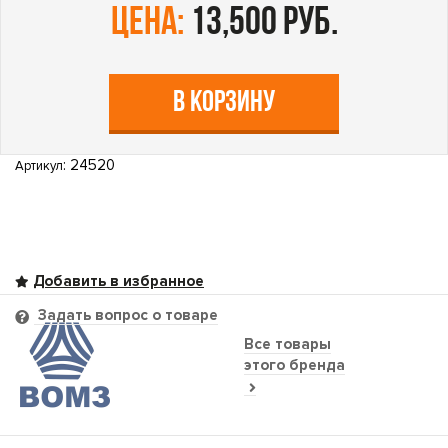
цена:
13,500 руб.
В КОРЗИНУ
: 24520
Артикул
Задать вопрос о товаре
Все товары
этого бренда