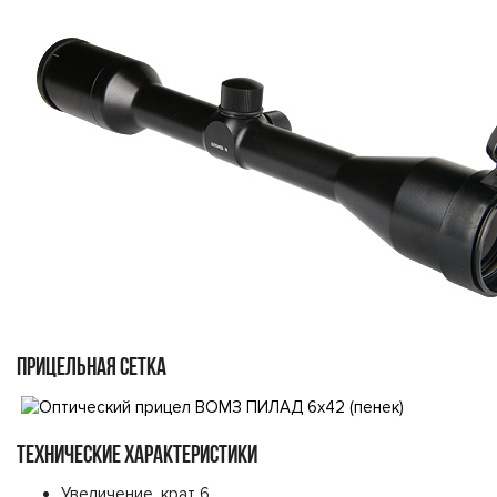
ПРИЦЕЛЬНАЯ СЕТКА
ТЕХНИЧЕСКИЕ ХАРАКТЕРИСТИКИ
Увеличение, крат 6