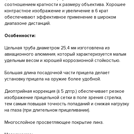
соотношением кратности к размеру объектива. Хорошее
контрастное изображение и увеличение в 6 крат
обеспечивают эффективное применение в широком
диапазоне дистанций.
Особенности:
Цельная труба диаметром 25,4 мм изготовлена из
авиационного алюминия, который характеризуется малым
удельным весом и хорошей коррозионной стойкостью.
Большая длина посадочной части прицела делает
установку прицела на оружие более удобной.
Диоптрийная коррекция (± 5 дптр.) обеспечивает резкое
изображение прицельной сетки в поле зрения стрелка,
тем самым повышая точность попаданий и снижая нагрузку
на глаза (при длительном прицеливании).
Многослойное просветляющее покрытие линз.