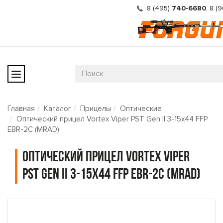
8 (495)
740-6680
,
8 (
Главная
Каталог
Прицелы
Оптические
Оптический прицел Vortex Viper PST Gen II 3-15x44 FFP
EBR-2C (MRAD)
Оптический прицел Vortex Viper
PST Gen II 3-15x44 FFP EBR-2C (MRAD)