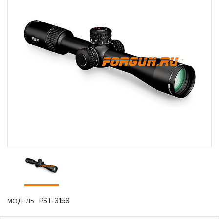
PST-3158
МОДЕЛЬ: