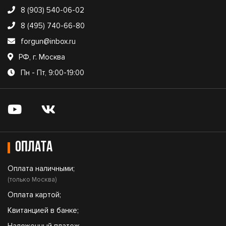
8 (903) 540-06-02
8 (495) 740-66-80
forgun@inbox.ru
РФ, г. Москва
Пн - Пт, 9:00-19:00
Оплата
Оплата наличными;
(только Москва)
Оплата картой;
Квитанцией в банке;