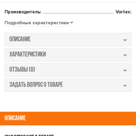
Производитель:
Vortex;
Подробные характеристики
ОПИСАНИЕ
ХАРАКТЕРИСТИКИ
ОТЗЫВЫ (0)
ЗАДАТЬ ВОПРОС О ТОВАРЕ
ОПИСАНИЕ