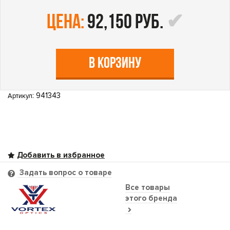
цена:
92,150 руб.
В КОРЗИНУ
: 941343
Артикул
Задать вопрос о товаре
Все товары
этого бренда