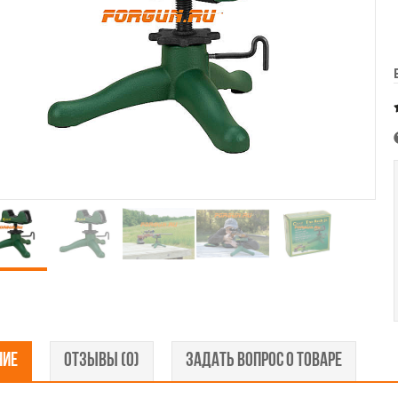
НИЕ
ОТЗЫВЫ (0)
ЗАДАТЬ ВОПРОС О ТОВАРЕ