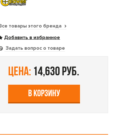
Все товары этого бренда
Задать вопрос о товаре
цена:
14,630 руб.
В КОРЗИНУ