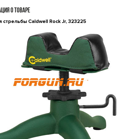
ЦИЯ О ТОВАРЕ
 стрельбы Caldwell Rock Jr, 323225