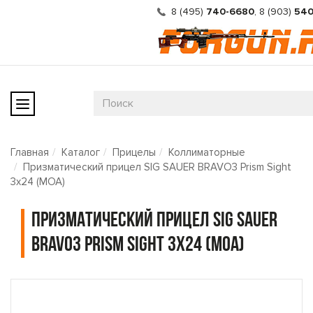
8 (495)
740-6680
,
8 (903)
540
Главная
Каталог
Прицелы
Коллиматорные
Призматический прицел SIG SAUER BRAVO3 Prism Sight
3x24 (MOA)
Призматический прицел SIG SAUER
BRAVO3 Prism Sight 3x24 (MOA)