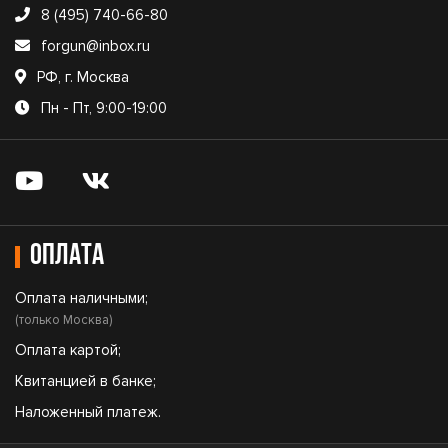
8 (495) 740-66-80
forgun@inbox.ru
РФ, г. Москва
Пн - Пт, 9:00-19:00
Оплата
Оплата наличными;
(только Москва)
Оплата картой;
Квитанцией в банке;
Наложенный платеж.