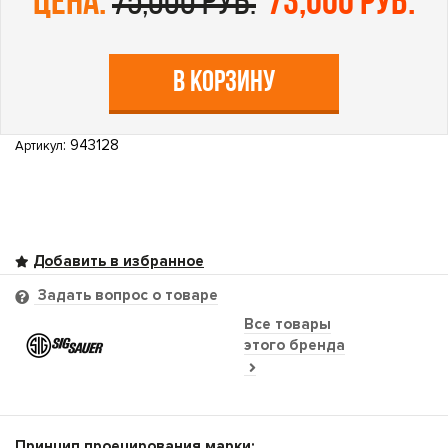
цена:
75,000 руб.
73,000 руб.
В КОРЗИНУ
: 943128
Артикул
Задать вопрос о товаре
Все товары
этого бренда
Принцип проецирования марки: