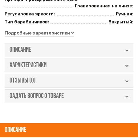
Гравированная на линзе;
Регулировка яркости:
Ручная;
Тип барабанчиков:
Закрытый;
Подробные характеристики
ОПИСАНИЕ
ХАРАКТЕРИСТИКИ
ОТЗЫВЫ (0)
ЗАДАТЬ ВОПРОС О ТОВАРЕ
ОПИСАНИЕ