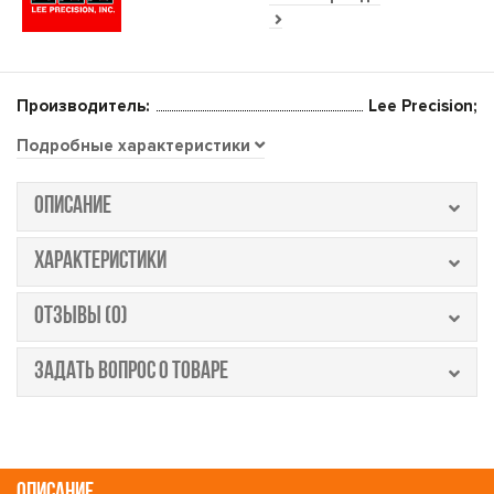
Производитель:
Lee Precision;
Подробные характеристики
ОПИСАНИЕ
ХАРАКТЕРИСТИКИ
ОТЗЫВЫ (0)
ЗАДАТЬ ВОПРОС О ТОВАРЕ
ОПИСАНИЕ