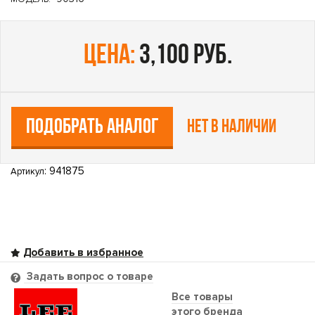
цена:
3,100 руб.
ПОДОБРАТЬ АНАЛОГ
Нет в наличии
: 941875
Артикул
Задать вопрос о товаре
Все товары
этого бренда