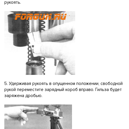
рукоять.
5. Удерживая рукоять в опущенном положении, свободной
рукой переместите зарядный короб вправо. Гильза будет
заряжена дробью.