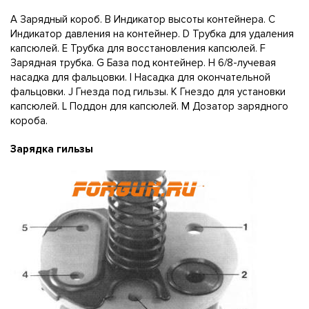
А Зарядный короб. В Индикатор высоты контейнера. С
Индикатор давления на контейнер. D Трубка для удаления
капсюлей. Е Трубка для восстановления капсюлей. F
Зарядная трубка. G База под контейнер. Н 6/8-лучевая
насадка для фальцовки. I Насадка для окончательной
фальцовки. J Гнезда под гильзы. К Гнездо для установки
капсюлей. L Поддон для капсюлей. М Дозатор зарядного
короба.
Зарядка гильзы