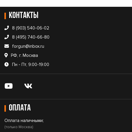
Контакты
8 (903) 540-06-02
8 (495) 740-66-80
forgun@inbox.ru
РФ, г. Москва
Пн - Пт, 9:00-19:00
Оплата
Оплата наличными;
(только Москва)