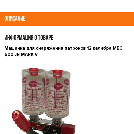
ОПИСАНИЕ
ИНФОРМАЦИЯ О ТОВАРЕ
Машинка для снаряжения патронов 12 калибра MEC
600 JR MARK V