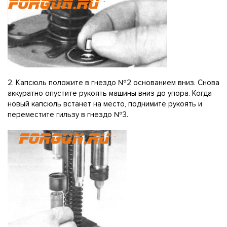
2. Капсюль положите в гнездо №2 основанием вниз. Снова
аккуратно опустите рукоять машины вниз до упора. Когда
новый капсюль встанет на место, поднимите рукоять и
переместите гильзу в гнездо №3.