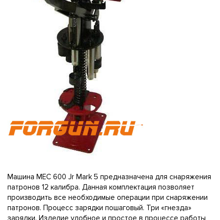
Машина MEC 600 Jr Mark 5 предназначена для снаряжения
патронов 12 калибра. Данная комплектация позволяет
производить все необходимые операции при снаряжении
патронов. Процесс зарядки пошаговый. Три «гнезда»
зарядки. Изделие удобное и простое в процессе работы,