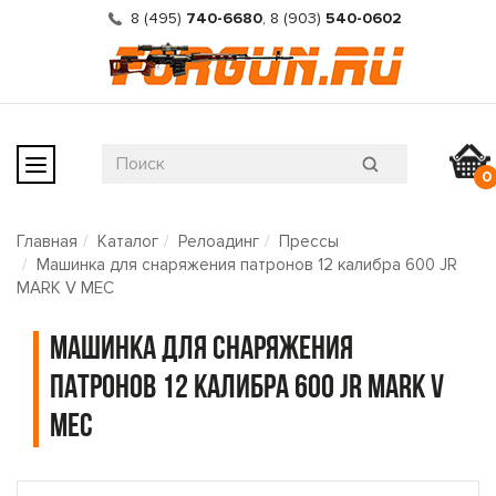
8 (495)
740-6680
,
8 (903)
540-0602
0
Главная
Каталог
Релоадинг
Прессы
Машинка для снаряжения патронов 12 калибра 600 JR
MARK V MEC
Машинка для снаряжения
патронов 12 калибра 600 JR MARK V
MEC