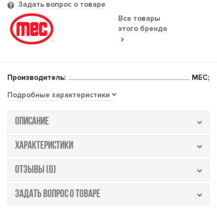
Задать вопрос о товаре
Все товары
этого бренда
Производитель:
MEC;
Подробные характеристики
ОПИСАНИЕ
ХАРАКТЕРИСТИКИ
ОТЗЫВЫ (0)
ЗАДАТЬ ВОПРОС О ТОВАРЕ