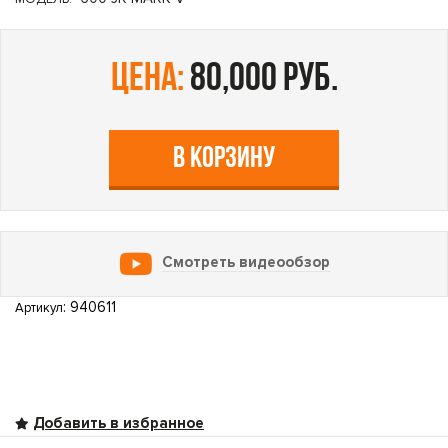
цена:
80,000 руб.
В КОРЗИНУ
Смотреть видеообзор
: 940611
Артикул