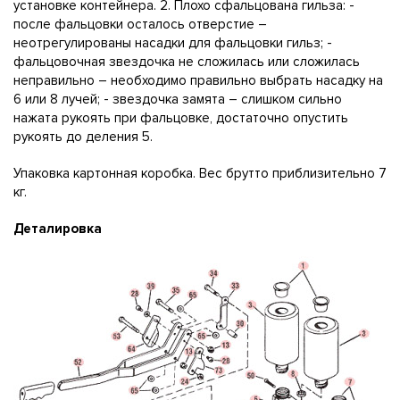
установке контейнера. 2. Плохо сфальцована гильза: -
после фальцовки осталось отверстие –
неотрегулированы насадки для фальцовки гильз; -
фальцовочная звездочка не сложилась или сложилась
неправильно – необходимо правильно выбрать насадку на
6 или 8 лучей; - звездочка замята – слишком сильно
нажата рукоять при фальцовке, достаточно опустить
рукоять до деления 5.
Упаковка картонная коробка. Вес брутто приблизительно 7
кг.
Деталировка