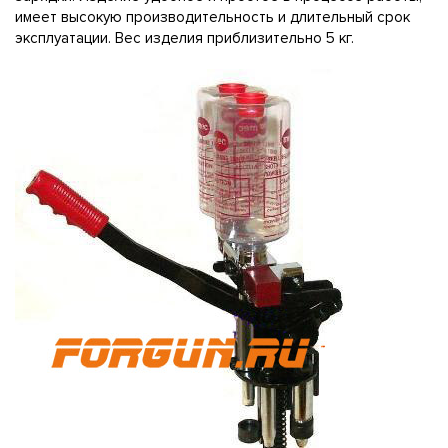
имеет высокую производительность и длительный срок
эксплуатации. Вес изделия приблизительно 5 кг.