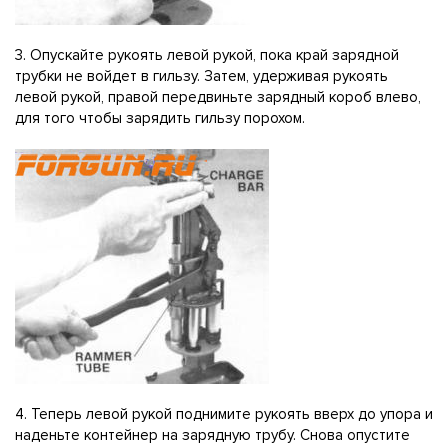
3. Опускайте рукоять левой рукой, пока край зарядной
трубки не войдет в гильзу. Затем, удерживая рукоять
левой рукой, правой передвиньте зарядный короб влево,
для того чтобы зарядить гильзу порохом.
4. Теперь левой рукой поднимите рукоять вверх до упора и
наденьте контейнер на зарядную трубу. Снова опустите