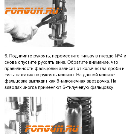
6. Поднимите рукоять, переместите гильзу в гнездо №4 и
снова опустите рукоять вниз. Обратите внимание, что
правильность фальцовки зависит от количества дроби и
силы нажатия на рукоять машины. На данной машине
фальцовка выглядит как 8-миконечная звездочка. На
заводах иногда применяют 6-тилучевую фальцовку.