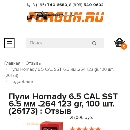
8 (495)
740-6680
,
8 (903)
540-0602
0
Главная
Отзывы
Пули Hornady 6.5 CAL SST 6.5 мм .264 123 gr, 100 шт.
(26173)
Подробнее
Пули Hornady 6.5 CAL SST
6.5 мм .264 123 gr, 100 шт.
(26173) : Отзыв
25,000 руб.