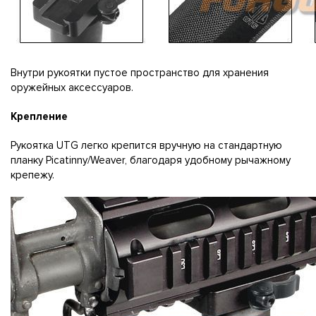
Внутри рукоятки пустое пространство для хранения
оружейных аксессуаров.
Крепление
Рукоятка UTG легко крепится вручную на стандартную
планку Picatinny/Weaver, благодаря удобному рычажному
крепежу.