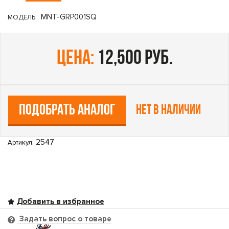
MNT-GRP001SQ
МОДЕЛЬ:
цена:
12,500 руб.
ПОДОБРАТЬ АНАЛОГ
Нет в наличии
: 2547
Артикул
Задать вопрос о товаре