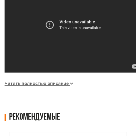
Читать полностью описание
Рекомендуемые