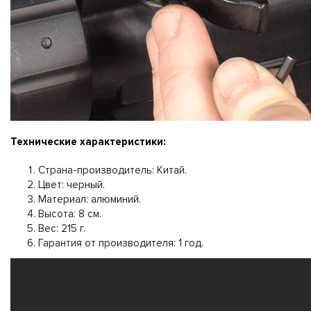
Технические характеристики:
Страна-производитель: Китай.
Цвет: черный.
Материал: алюминий.
Высота: 8 см.
Вес: 215 г.
Гарантия от производителя: 1 год.