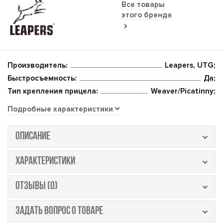
Все товары
этого бренда
Производитель:
Leapers, UTG;
Быстросъемность:
Да;
Тип крепления прицела:
Weaver/Picatinny;
Подробные характеристики
ОПИСАНИЕ
ХАРАКТЕРИСТИКИ
ОТЗЫВЫ (0)
ЗАДАТЬ ВОПРОС О ТОВАРЕ