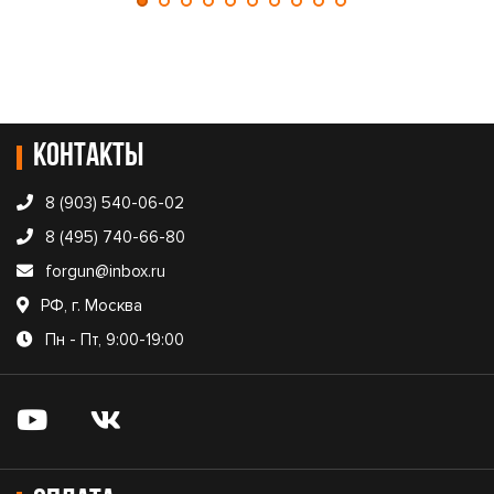
Контакты
8 (903) 540-06-02
8 (495) 740-66-80
forgun@inbox.ru
РФ, г. Москва
Пн - Пт, 9:00-19:00