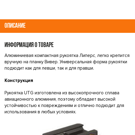
ОПИСАНИЕ
ИНФОРМАЦИЯ О ТОВАРЕ
Алюминиевая компактная рукоятка Липерс, легко крепится
вручную на планку Вивер. Универсальная форма рукоятки
подходит как для левши, так и для правши.
Конструкция
Рукоятка UTG изготовлена из высокопрочного сплава
авиационного алюминия, поэтому обладает высокой
устойчивостью к повреждениям и отлично подходит для
использования в любых условиях.