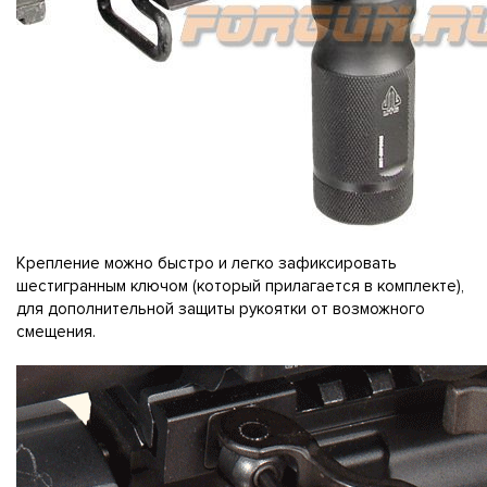
Крепление можно быстро и легко зафиксировать
шестигранным ключом (который прилагается в комплекте),
для дополнительной защиты рукоятки от возможного
смещения.