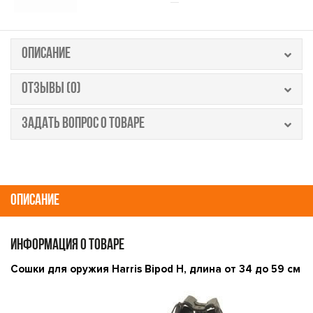
ОПИСАНИЕ
ОТЗЫВЫ (0)
ЗАДАТЬ ВОПРОС О ТОВАРЕ
ОПИСАНИЕ
ИНФОРМАЦИЯ О ТОВАРЕ
Сошки для оружия Harris Bipod H, длина от 34 до 59 см