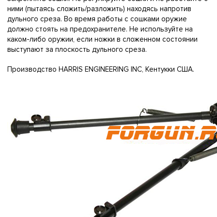
ними (пытаясь сложить/разложить) находясь напротив
дульного среза. Во время работы с сошками оружие
должно стоять на предохранителе. Не используйте на
каком-либо оружии, если ножки в сложенном состоянии
выступают за плоскость дульного среза.
Производство HARRIS ENGINEERING INC, Кентукки США.