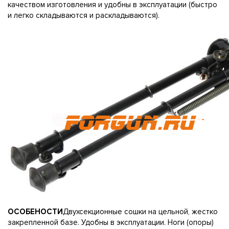
качеством изготовления и удобны в эксплуатации (быстро
и легко складываются и раскладываются).
ОСОБЕНОСТИ
Двухсекционные сошки на цельной, жестко
закрепленной базе. Удобны в эксплуатации. Ноги (опоры)