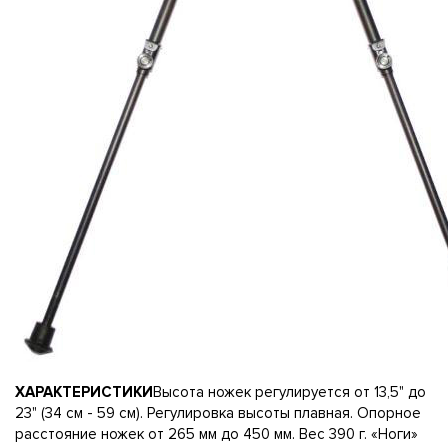
ХАРАКТЕРИСТИКИ
Высота ножек регулируется от 13,5" до
23" (34 см - 59 см). Регулировка высоты плавная. Опорное
расстояние ножек от 265 мм до 450 мм. Вес 390 г. «Ноги»