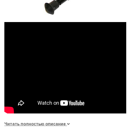
Читать полностью описание