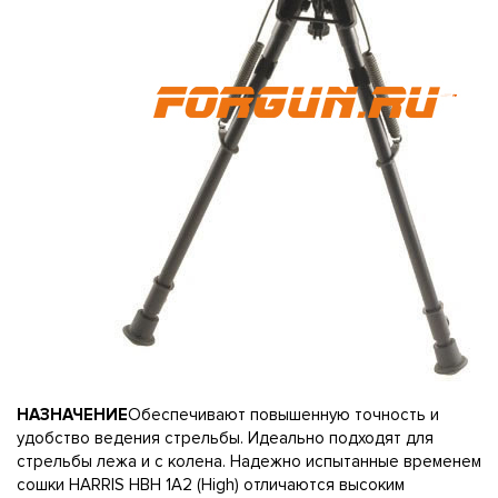
НАЗНАЧЕНИЕ
Обеспечивают повышенную точность и
удобство ведения стрельбы. Идеально подходят для
стрельбы лежа и с колена. Надежно испытанные временем
сошки HARRIS HBH 1А2 (High) отличаются высоким