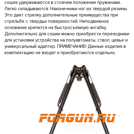
сошек удерживаются в стоячем положении пружинами.
Легко складываются. Наконечники ног из твердой резины.
Это дает стрелку дополнительные преимущества при
стрельбе с твердых поверхностей. Неподвижное
основание крепится на быстросъёмную антабку.
Дополнительно для сошки можно приобрести переходники
для установки устройства на полуавтоматы, ствол, цевье и
универсальный адаптер. ПРИМЕЧАНИЕ! Данные изделия в
комплектацию не входят и приобретаются отдельно.