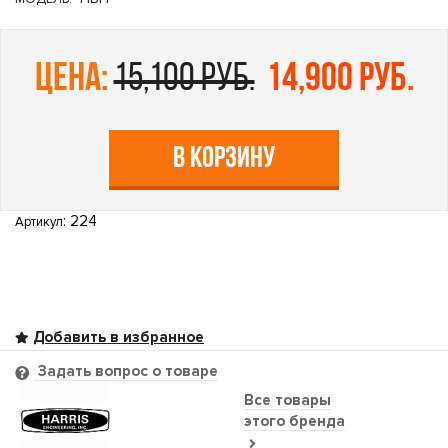
цена:
15,100 руб.
14,900 руб.
В КОРЗИНУ
: 224
Артикул
Задать вопрос о товаре
Все товары
этого бренда