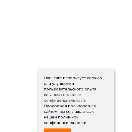
Наш сайт использует cookies
для улучшения
пользовательского опыта
согласно
политике
конфиденциальности
.
Продолжая пользоваться
сайтом, вы соглашаетсь с
нашей политикой
конфиденциальности.