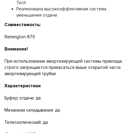
Tech
Реализована высокоэффективная система
уменьшения отдачи
Совместимость:
Remington 870
Внимание!
При использовании амортизирующей системы приклада,
строго запрещается прикасаться выше открытой части
амортизирующей трубки
Характеристики
Буфер отдачи: да
Механизм складывания: да
Телескопический: да