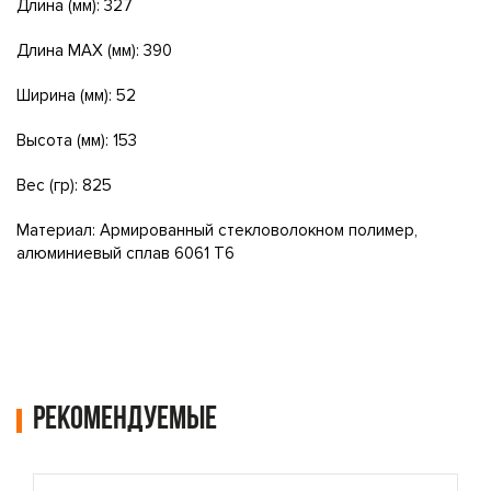
Длина (мм): 327
Длина MAX (мм): 390
Ширина (мм): 52
Высота (мм): 153
Вес (гр): 825
Материал: Армированный стекловолокном полимер,
алюминиевый сплав 6061 T6
Рекомендуемые