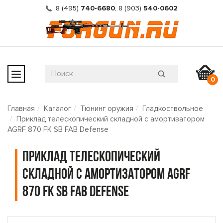
8 (495)
740-6680
,
8 (903)
540-0602
0
Главная
Каталог
Тюнинг оружия
Гладкоствольное
Приклад телескопический складной с амортизатором
AGRF 870 FK SB FAB Defense
Приклад телескопический
складной с амортизатором AGRF
870 FK SB FAB Defense