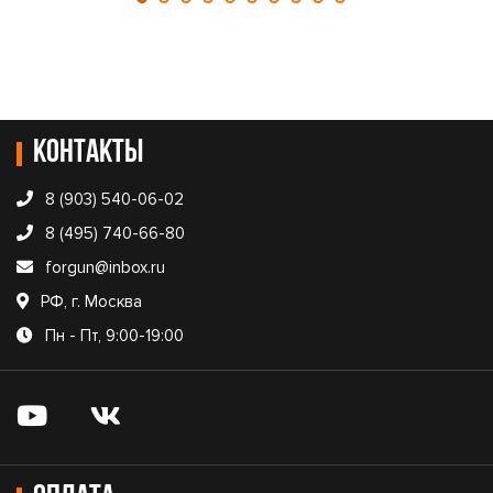
Контакты
8 (903) 540-06-02
8 (495) 740-66-80
forgun@inbox.ru
РФ, г. Москва
Пн - Пт, 9:00-19:00