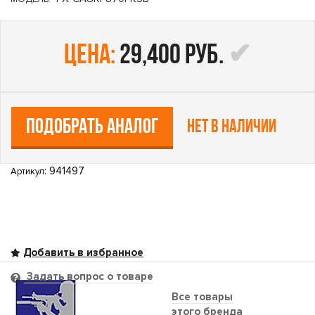
цена:
29,400 руб.
ПОДОБРАТЬ АНАЛОГ
Нет в наличии
: 941497
Артикул
Задать вопрос о товаре
Все товары
этого бренда