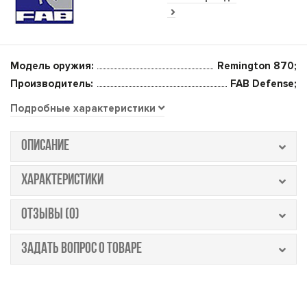
Модель оружия:
Remington 870;
Производитель:
FAB Defense;
Подробные характеристики
ОПИСАНИЕ
ХАРАКТЕРИСТИКИ
ОТЗЫВЫ (0)
ЗАДАТЬ ВОПРОС О ТОВАРЕ