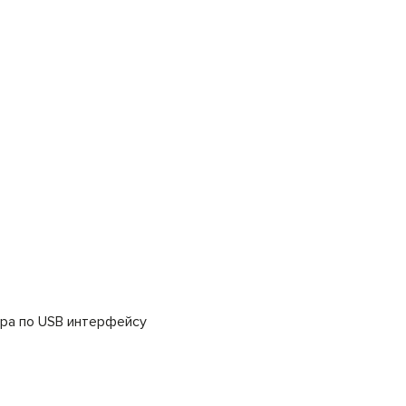
ра по USB интерфейсу