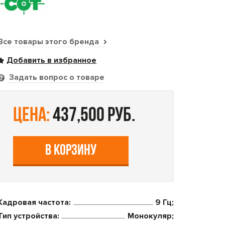
Все товары этого бренда
Задать вопрос о товаре
цена:
437,500 руб.
В КОРЗИНУ
Кадровая частота:
9 Гц;
Тип устройства:
Монокуляр;