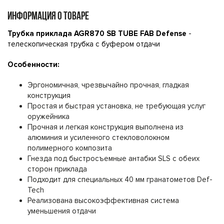
ИНФОРМАЦИЯ О ТОВАРЕ
Трубка приклада AGR870 SB TUBE FAB Defense
-
телескопическая трубка с буфером отдачи
Особенности:
Эргономичная, чрезвычайно прочная, гладкая
конструкция
Простая и быстрая установка, не требующая услуг
оружейника
Прочная и легкая конструкция выполнена из
алюминия и усиленного стекловолокном
полимерного композита
Гнезда под быстросъемные антабки SLS с обеих
сторон приклада
Подходит для специальных 40 мм гранатометов Def-
Tech
Реализована высокоэффективная система
уменьшения отдачи