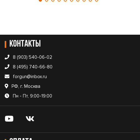
Контакты
8 (903) 540-06-02
8 (495) 740-66-80
forgun@inbox.ru
РФ, г. Москва
Пн - Пт, 9:00-19:00