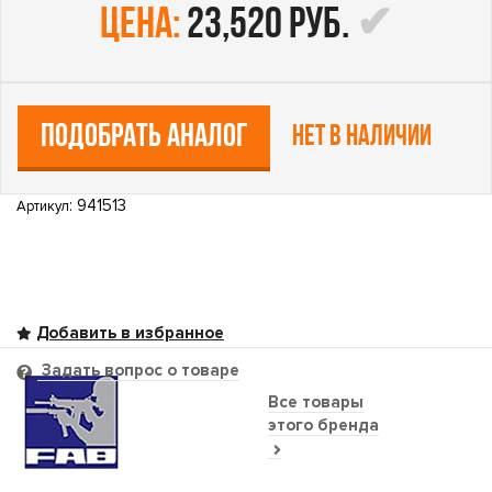
цена:
23,520 руб.
ПОДОБРАТЬ АНАЛОГ
Нет в наличии
: 941513
Артикул
Задать вопрос о товаре
Все товары
этого бренда