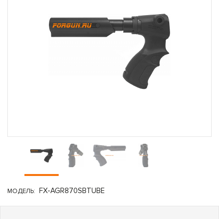
FX-AGR870SBTUBE
МОДЕЛЬ: