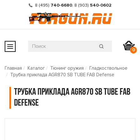
8 (495)
740-6680
,
8 (903)
540-0602
0
Главная
Каталог
Тюнинг оружия
Гладкоствольное
Трубка приклада AGR870 SB TUBE FAB Defense
Трубка приклада AGR870 SB TUBE FAB
Defense