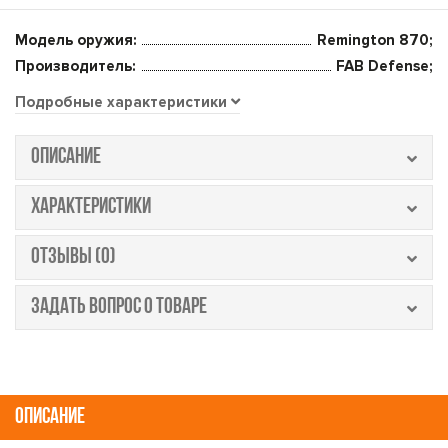
Модель оружия:
Remington 870;
Производитель:
FAB Defense;
Подробные характеристики
ОПИСАНИЕ
ХАРАКТЕРИСТИКИ
ОТЗЫВЫ (0)
ЗАДАТЬ ВОПРОС О ТОВАРЕ
ОПИСАНИЕ