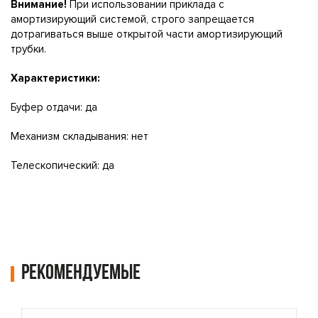
Внимание!
При использовании приклада с
амортизирующий системой, строго запрещается
дотрагиваться выше открытой части амортизирующий
трубки.
Характеристики:
Буфер отдачи: да
Механизм складывания: нет
Телескопический: да
Рекомендуемые