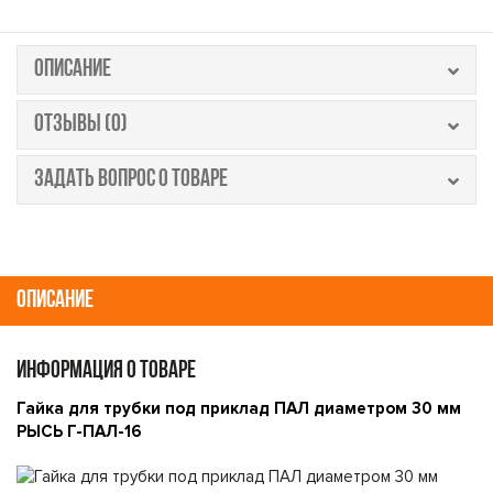
ОПИСАНИЕ
ОТЗЫВЫ (0)
ЗАДАТЬ ВОПРОС О ТОВАРЕ
ОПИСАНИЕ
ИНФОРМАЦИЯ О ТОВАРЕ
Гайка для трубки под приклад ПАЛ диаметром 30 мм
РЫСЬ Г-ПАЛ-16