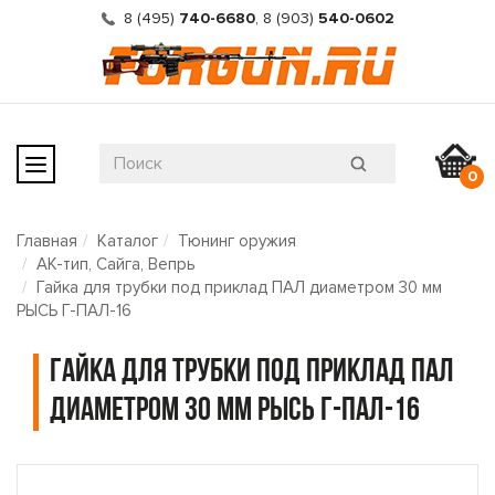
8 (495)
740-6680
,
8 (903)
540-0602
0
Главная
Каталог
Тюнинг оружия
АК-тип, Сайга, Вепрь
Гайка для трубки под приклад ПАЛ диаметром 30 мм
РЫСЬ Г-ПАЛ-16
Гайка для трубки под приклад ПАЛ
диаметром 30 мм РЫСЬ Г-ПАЛ-16