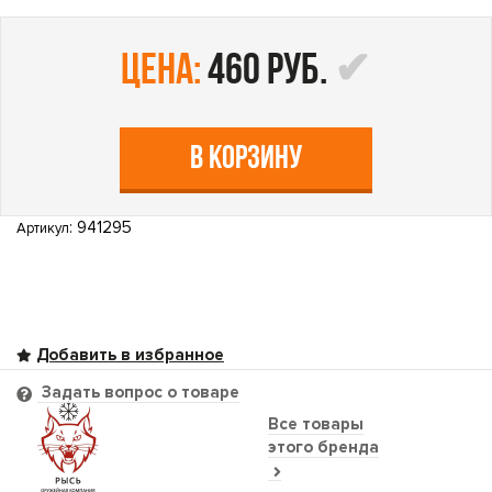
цена:
460 руб.
В КОРЗИНУ
: 941295
Артикул
Задать вопрос о товаре
Все товары
этого бренда