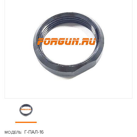
Г-ПАЛ-16
МОДЕЛЬ: