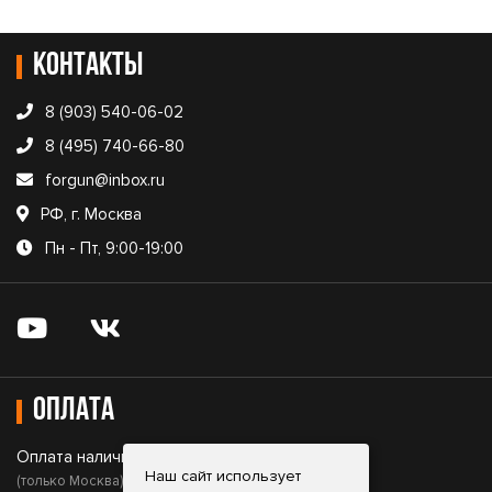
Контакты
8 (903) 540-06-02
8 (495) 740-66-80
forgun@inbox.ru
РФ, г. Москва
Пн - Пт, 9:00-19:00
Оплата
Оплата наличными;
Наш сайт использует
(только Москва)