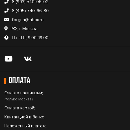
8 (903) 540-06-02
8 (495) 740-66-80
forgun@inbox.ru
РФ, г. Москва
Пн - Пт, 9:00-19:00
Оплата
Оплата наличными;
(только Москва)
Оплата картой;
Квитанцией в банке;
Наложенный платеж.