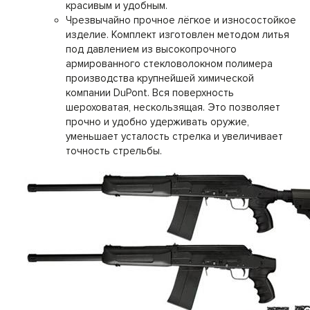
красивым и удобным.
Чрезвычайно прочное лёгкое и износостойкое
изделие. Комплект изготовлен методом литья
под давлением из высокопрочного
армированного стекловолокном полимера
производства крупнейшей химической
компании DuPont. Вся поверхность
шероховатая, нескользящая. Это позволяет
прочно и удобно удерживать оружие,
уменьшает усталость стрелка и увеличивает
точность стрельбы.