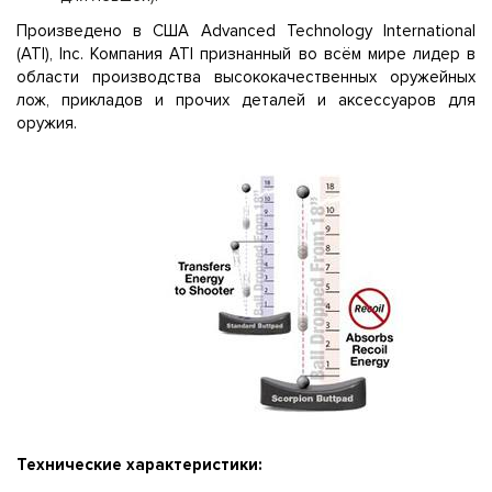
Произведено в США Advanced Technology International
(ATI), Inc. Компания ATI признанный во всём мире лидер в
области производства высококачественных оружейных
лож, прикладов и прочих деталей и аксессуаров для
оружия.
Технические характеристики: