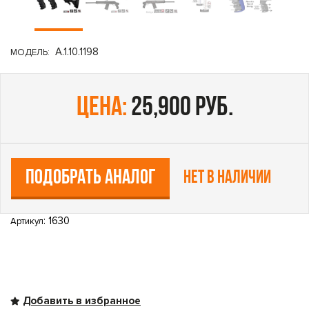
A.1.10.1198
МОДЕЛЬ:
цена:
25,900 руб.
ПОДОБРАТЬ АНАЛОГ
Нет в наличии
: 1630
Артикул