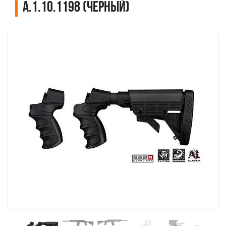
A.1.10.1198 (черный)