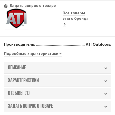
Задать вопрос о товаре
Все товары
этого бренда
Производитель:
ATI Outdoors;
Подробные характеристики
ОПИСАНИЕ
ХАРАКТЕРИСТИКИ
ОТЗЫВЫ (1)
ЗАДАТЬ ВОПРОС О ТОВАРЕ