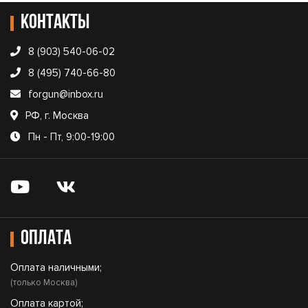
Контакты
8 (903) 540-06-02
8 (495) 740-66-80
forgun@inbox.ru
РФ, г. Москва
Пн - Пт, 9:00-19:00
Оплата
Оплата наличными;
(только Москва)
Оплата картой;