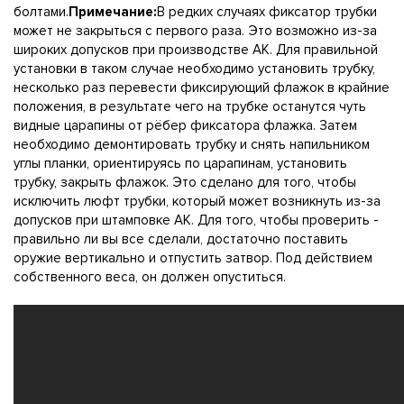
болтами.
Примечание:
В редких случаях фиксатор трубки
может не закрыться с первого раза. Это возможно из-за
широких допусков при производстве АК. Для правильной
установки в таком случае необходимо установить трубку,
несколько раз перевести фиксирующий флажок в крайние
положения, в результате чего на трубке останутся чуть
видные царапины от рёбер фиксатора флажка. Затем
необходимо демонтировать трубку и снять напильником
углы планки, ориентируясь по царапинам, установить
трубку, закрыть флажок. Это сделано для того, чтобы
исключить люфт трубки, который может возникнуть из-за
допусков при штамповке АК. Для того, чтобы проверить -
правильно ли вы все сделали, достаточно поставить
оружие вертикально и отпустить затвор. Под действием
собственного веса, он должен опуститься.