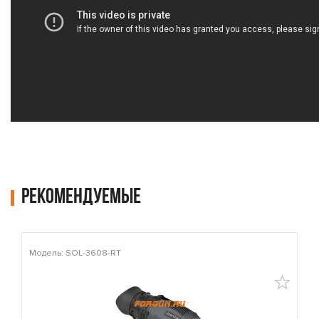
Рекомендуемые
Модель: SOL-3608-RT
М