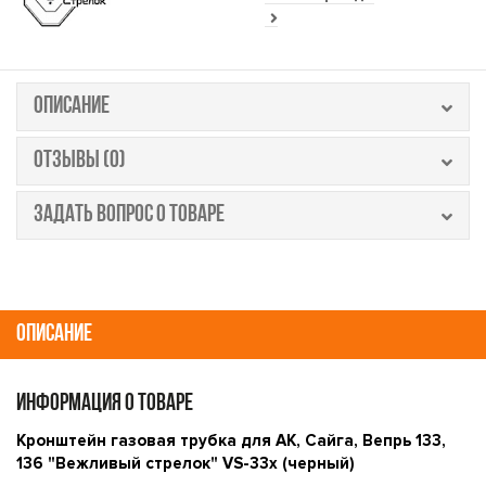
ОПИСАНИЕ
ОТЗЫВЫ (0)
ЗАДАТЬ ВОПРОС О ТОВАРЕ
ОПИСАНИЕ
ИНФОРМАЦИЯ О ТОВАРЕ
Кронштейн газовая трубка для АК, Сайга, Вепрь 133,
136 "Вежливый стрелок" VS-33х (черный)