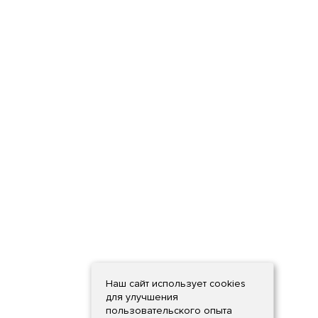
Наш сайт использует cookies
для улучшения
пользовательского опыта