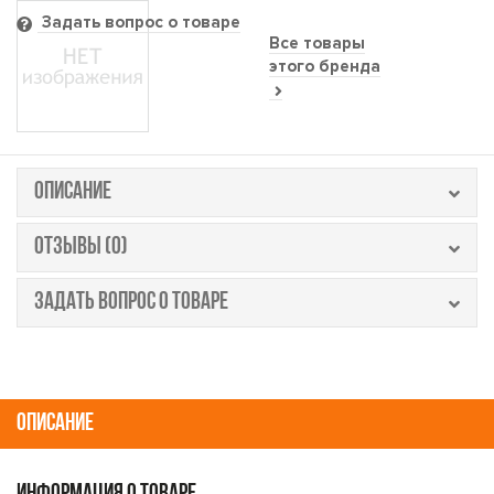
Задать вопрос о товаре
Все товары
этого бренда
ОПИСАНИЕ
ОТЗЫВЫ (0)
ЗАДАТЬ ВОПРОС О ТОВАРЕ
ОПИСАНИЕ