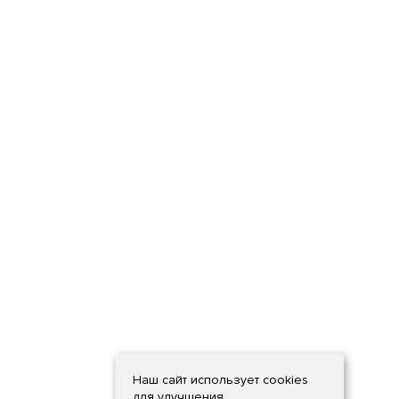
Наш сайт использует cookies
для улучшения