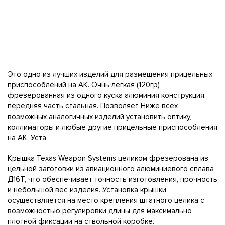
Это одно из лучших изделий для размещения прицельных
приспособлений на АК. Очнь легкая (120гр)
фрезерованная из одного куска алюминия конструкция,
передняя часть стальная. Позволяет Ниже всех
возможных аналогичных изделий установить оптику,
коллиматоры и любые другие прицельные приспособления
на АК. Уста
Крышка Texas Weapon Systems целиком фрезерована из
цельной заготовки из авиационного алюминиевого сплава
Д16Т, что обеспечивает точность изготовления, прочность
и небольшой вес изделия. Установка крышки
осуществляется на место крепления штатного целика с
возможностью регулировки длины для максимально
плотной фиксации на ствольной коробке.