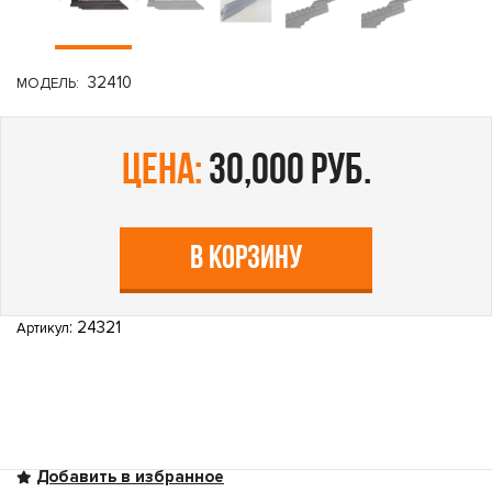
32410
МОДЕЛЬ:
цена:
30,000 руб.
В КОРЗИНУ
: 24321
Артикул