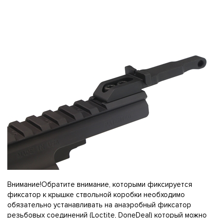
Внимание!Обратите внимание, которыми фиксируется
фиксатор к крышке ствольной коробки необходимо
обязательно устанавливать на анаэробный фиксатор
резьбовых соединений (Loctite, DoneDeal) который можно