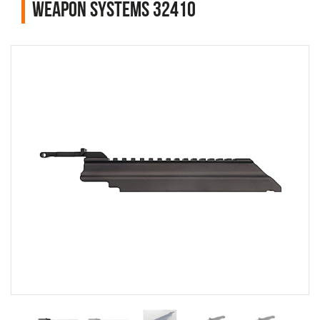
Weapon Systems 32410