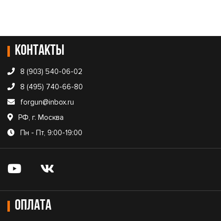
Контакты
8 (903) 540-06-02
8 (495) 740-66-80
forgun@inbox.ru
РФ, г. Москва
Пн - Пт, 9:00-19:00
Оплата