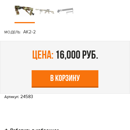
АК2-2
МОДЕЛЬ:
цена:
16,000 руб.
В КОРЗИНУ
: 24583
Артикул