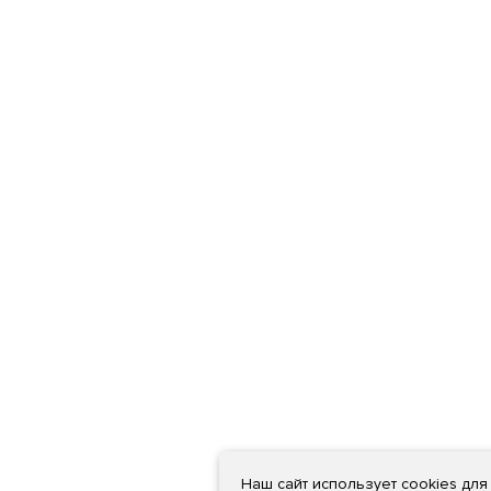
Наш сайт использует cookies дл