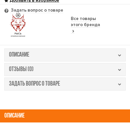
Задать вопрос о товаре
Все товары
этого бренда
ОПИСАНИЕ
ОТЗЫВЫ (0)
ЗАДАТЬ ВОПРОС О ТОВАРЕ
ОПИСАНИЕ