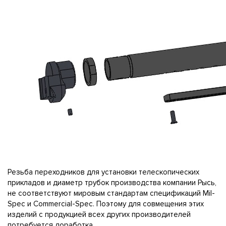
Резьба переходников для установки телескопических
прикладов и диаметр трубок производства компании Рысь,
не соответствуют мировым стандартам спецификаций Mil-
Spec и Commercial-Spec. Поэтому для совмещения этих
изделий с продукцией всех других производителей
потребуется доработка.