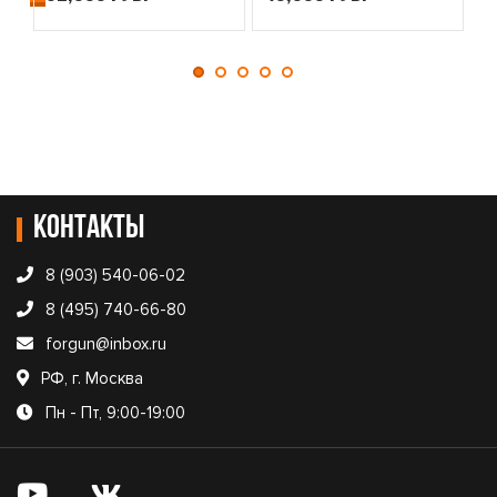
Контакты
8 (903) 540-06-02
8 (495) 740-66-80
forgun@inbox.ru
РФ, г. Москва
Пн - Пт, 9:00-19:00