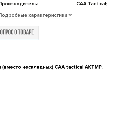
Производитель:
CAA Tactical;
Подробные характеристики
ОПРОС О ТОВАРЕ
(вместо нескладных) CAA tactical AKTMP,