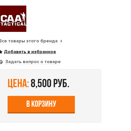
Все товары этого бренда
Задать вопрос о товаре
цена:
8,500 руб.
В КОРЗИНУ