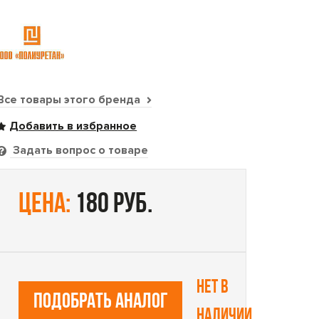
Все товары этого бренда
Задать вопрос о товаре
цена:
180 руб.
Нет в
ПОДОБРАТЬ АНАЛОГ
наличии