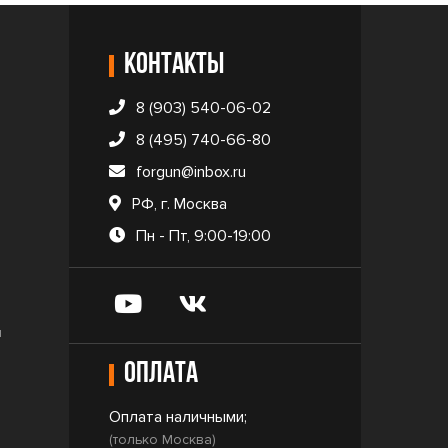
Контакты
8 (903) 540-06-02
8 (495) 740-66-80
forgun@inbox.ru
РФ, г. Москва
Пн - Пт, 9:00-19:00
и
Оплата
Оплата наличными;
(только Москва)