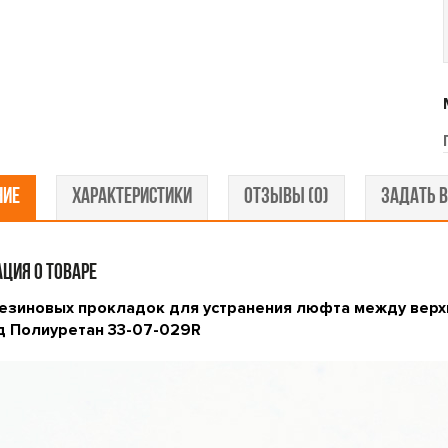
НИЕ
ХАРАКТЕРИСТИКИ
ОТЗЫВЫ (0)
ЗАДАТЬ В
ЦИЯ О ТОВАРЕ
езиновых прокладок для устранения люфта между верхн
тд Полиуретан 33-07-029R