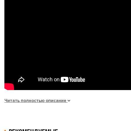
Читать полностью описание