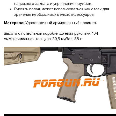
надёжного захвата и управления оружием.
Рукоять полая, может использоваться как отсек для
хранения необходимых мелких аксессуаров.
Материал:
Ударопрочный армированный полимер.
Высота от ствольной коробки до низа рукоятки: 104
ммМаксимальная толщина: 30,5 ммВес: 88 г