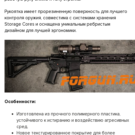
Рукоятка имеет прорезиненную поверхность для лучшего
контроля оружия, совместима с системами хранения
Storage Cores и оснащена уникальным ребристым
дизайном для лучшей эргономики.
Особенности:
Изготовлена из прочного полимерного пластика,
устойчивого к истиранию и воздействию агресивных
сред.
Новое текстурированное покрытие для более