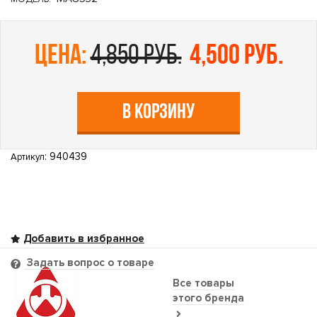
цена:
4,850 руб.
4,500 руб.
В КОРЗИНУ
: 940439
Артикул
Задать вопрос о товаре
Все товары
этого бренда