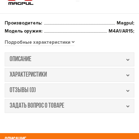
Производитель:
Magpul;
Модель оружия:
M4A1/AR15;
Подробные характеристики
ОПИСАНИЕ
ХАРАКТЕРИСТИКИ
ОТЗЫВЫ (0)
ЗАДАТЬ ВОПРОС О ТОВАРЕ