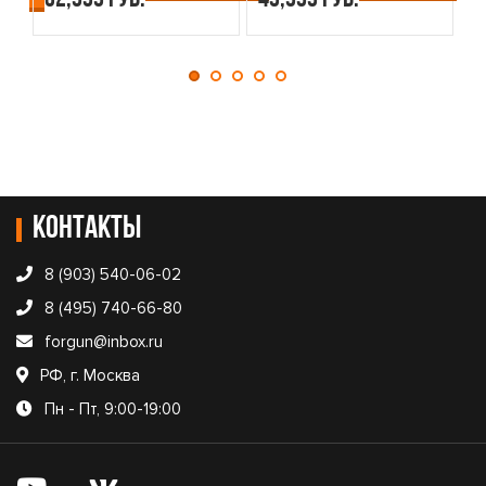
Контакты
8 (903) 540-06-02
8 (495) 740-66-80
forgun@inbox.ru
РФ, г. Москва
Пн - Пт, 9:00-19:00