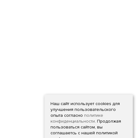
Наш сайт использует cookies для
улучшения пользовательского
опыта согласно
политике
конфиденциальности
. Продолжая
пользоваться сайтом, вы
соглашаетсь с нашей политикой