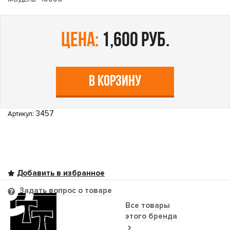
цена:
1,600 руб.
В КОРЗИНУ
: 3457
Артикул
Задать вопрос о товаре
Все товары
этого бренда