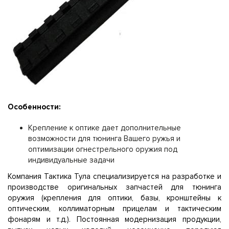
Особенности:
Крепление к оптике дает дополнительные
возможности для тюнинга Вашего ружья и
оптимизации огнестрельного оружия под
индивидуальные задачи
Компания Тактика Тула специализируется на разработке и
производстве оригинальных запчастей для тюнинга
оружия (крепления для оптики, базы, кронштейны к
оптическим, коллиматорным прицелам и тактическим
фонарям и т.д.). Постоянная модернизация продукции,