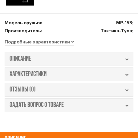
Модель оружия:
МР-153;
Производитель:
Тактика-Тула;
Подробные характеристики
ОПИСАНИЕ
ХАРАКТЕРИСТИКИ
ОТЗЫВЫ (0)
ЗАДАТЬ ВОПРОС О ТОВАРЕ