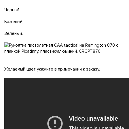
Черный;
Бежевый;
Зеленый.
Желаемый цвет укажите в примечании к заказу.