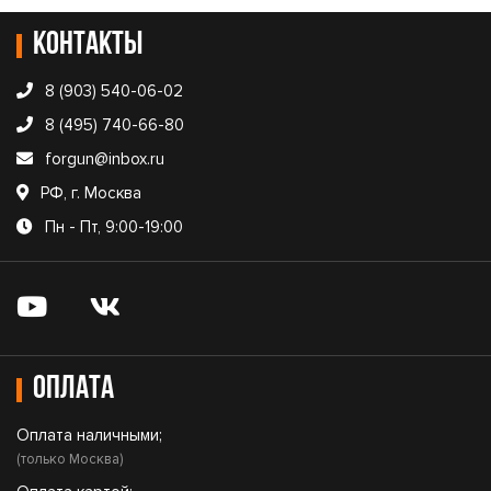
Контакты
8 (903) 540-06-02
8 (495) 740-66-80
forgun@inbox.ru
РФ, г. Москва
Пн - Пт, 9:00-19:00
Оплата
Оплата наличными;
(только Москва)