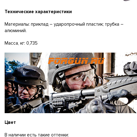
Технические характеристики
Материалы: приклад – ударопрочный пластик; трубка –
алюминий.
Масса, кг: 0,735
Цвет
В наличии есть такие оттенки: