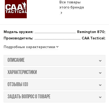
Все товары
этого бренда
Модель оружия:
Remington 870;
Производитель:
CAA Tactical;
Подробные характеристики
ОПИСАНИЕ
ХАРАКТЕРИСТИКИ
ОТЗЫВЫ (0)
ЗАДАТЬ ВОПРОС О ТОВАРЕ