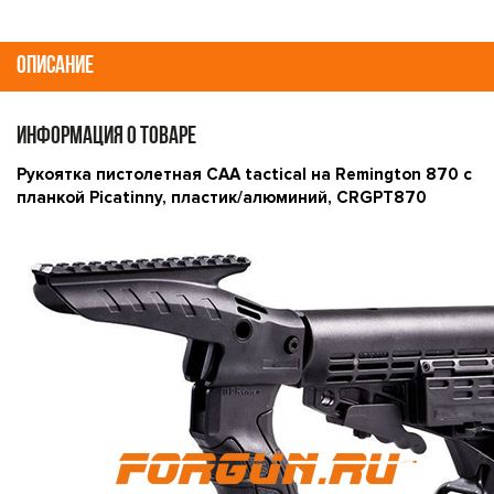
ОПИСАНИЕ
ИНФОРМАЦИЯ О ТОВАРЕ
Рукоятка пистолетная CAA tactical на Remington 870 с
планкой Picatinny, пластик/алюминий, CRGPT870