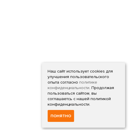
Наш сайт использует cookies для
улучшения пользовательского
опыта согласно
политике
конфиденциальности
. Продолжая
пользоваться сайтом, вы
соглашаетсь с нашей политикой
конфиденциальности.
ПОНЯТНО