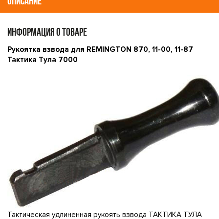
ОПИСАНИЕ
ИНФОРМАЦИЯ О ТОВАРЕ
Рукоятка взвода для REMINGTON 870, 11-00, 11-87
Тактика Тула 7000
Тактическая удлиненная рукоять взвода ТАКТИКА ТУЛА