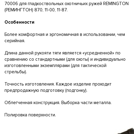
70006 для гладкоствольных охотничьих ружей REMINGTON
(РЕМИНГТОН) 870, 11-00, 11-87.
Особенности
Более комфортная и эргономичная в использовании, чем
серийная.
Длина данной рукояти тяги является «усредненной» по
сравнению со стандартными (для охоты) и индивидуально
изготовленными экземплярами (для тактической
стрельбы).
Точность изготовления. Каждое изделие проходит
предпродажную подготовку (подгонку).
Облегченная конструкция. Выборка части металла.
Полировка поверхности.