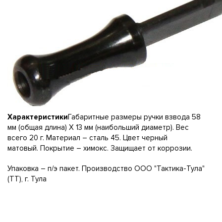
Характеристики
Габаритные размеры ручки взвода 58
мм (общая длина) Х 13 мм (наибольший диаметр). Вес
всего 20 г. Материал – сталь 45. Цвет черный
матовый. Покрытие – химокс. Защищает от коррозии.
Упаковка – п/э пакет. Производство ООО "Тактика-Тула"
(ТТ), г. Тула