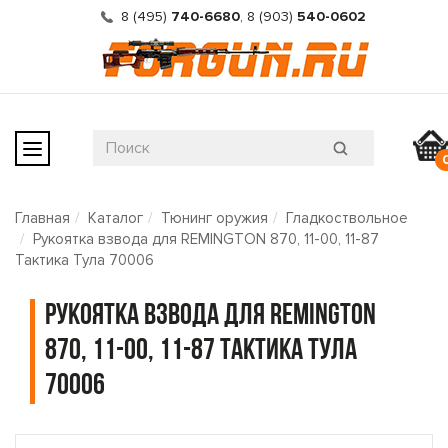
8 (495)
740-6680
,
8 (903)
540-0602
Главная
Каталог
Тюнинг оружия
Гладкоствольное
Рукоятка взвода для REMINGTON 870, 11-00, 11-87
Тактика Тула 70006
Рукоятка взвода для REMINGTON
870, 11-00, 11-87 Тактика Тула
70006