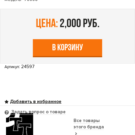
цена:
2,000 руб.
В КОРЗИНУ
: 24597
Артикул
Задать вопрос о товаре
Все товары
этого бренда