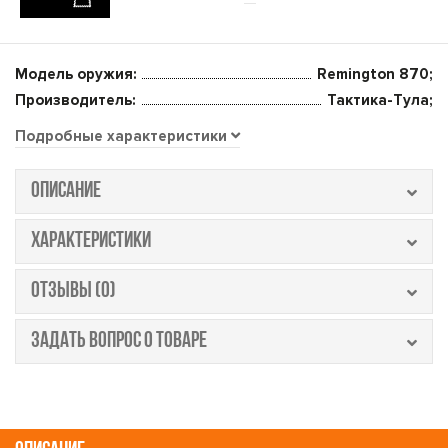
Модель оружия:
Remington 870;
Производитель:
Тактика-Тула;
Подробные характеристики
ОПИСАНИЕ
ХАРАКТЕРИСТИКИ
ОТЗЫВЫ (0)
ЗАДАТЬ ВОПРОС О ТОВАРЕ