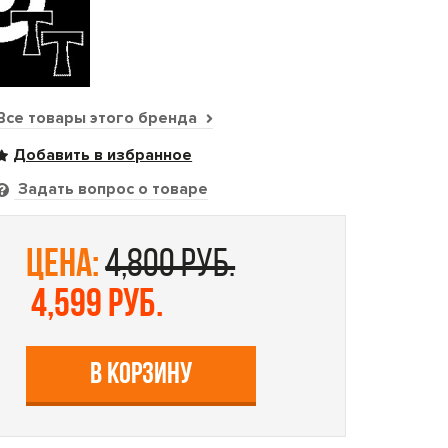
Все товары этого бренда
Задать вопрос о товаре
цена:
4,800 руб.
4,599 руб.
В КОРЗИНУ