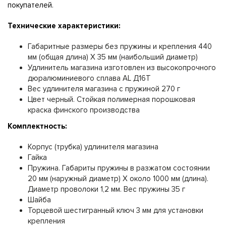
покупателей.
Технические характеристики:
Габаритные размеры без пружины и крепления 440
мм (общая длина) Х 35 мм (наибольший диаметр)
Удлинитель магазина изготовлен из высокопрочного
дюралюминиевого сплава AL Д16Т
Вес удлинителя магазина с пружиной 270 г
Цвет черный. Стойкая полимерная порошковая
краска финского производства
Комплектность:
Корпус (трубка) удлинителя магазина
Гайка
Пружина. Габариты пружины в разжатом состоянии
20 мм (наружный диаметр) Х около 1000 мм (длина).
Диаметр проволоки 1,2 мм. Вес пружины 35 г
Шайба
Торцевой шестигранный ключ 3 мм для установки
крепления