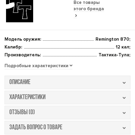
Все товары
этого бренда
Модель оружия:
Remington 870;
Калибр:
12 кал;
Производитель:
Тактика-Тула;
Подробные характеристики
ОПИСАНИЕ
ХАРАКТЕРИСТИКИ
ОТЗЫВЫ (0)
ЗАДАТЬ ВОПРОС О ТОВАРЕ