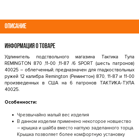
ОПИСАНИЕ
ИНФОРМАЦИЯ О ТОВАРЕ
Удлинитель подствольного магазина Тактика Тула
REMINGTON 870 ,11-00 ,11-87 /6 SPORT (шесть патронов)
40025 – облегченный, предназначен для гладкоствольных
ружей 12 калибра Remington (Ремингтон) 870, 11-87 и 11-00
произведенных в США на 6 патронов ТАКТИКА-ТУЛА
40025.
Особенности:
Чрезвычайно малый вес изделия
В данном изделии применено некоторое новшество
– крышка и шайба вместо наглухо заделанного торца.
Крышка позволяет более комфортную установку