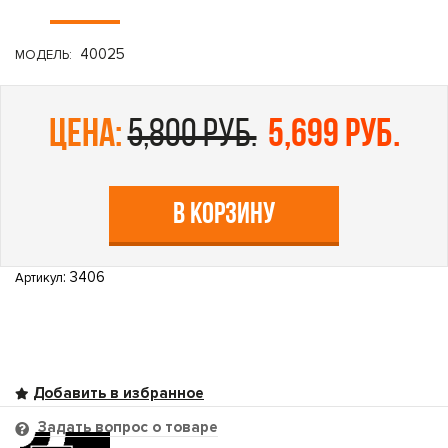
40025
МОДЕЛЬ:
цена:
5,800 руб.
5,699 руб.
В КОРЗИНУ
: 3406
Артикул
Задать вопрос о товаре