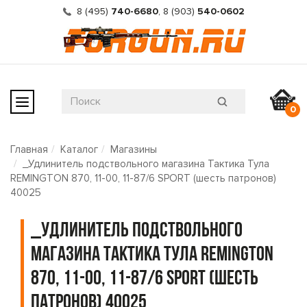
8 (495)
740-6680
,
8 (903)
540-0602
0
Главная
Каталог
Магазины
_Удлинитель подствольного магазина Тактика Тула
REMINGTON 870, 11-00, 11-87/6 SPORT (шесть патронов)
40025
_Удлинитель подствольного
магазина Тактика Тула REMINGTON
870, 11-00, 11-87/6 SPORT (шесть
патронов) 40025