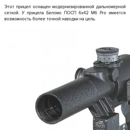
Этот прицел оснащен модернизированной дальномерной
сеткой. У прицела Беломо ПОСП 6х42 М6 Pro имеется
возможность более точной наводки на цель.