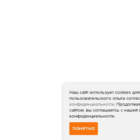
Наш сайт использует cookies дл
пользовательского опыта согла
конфиденциальности
. Продолжа
сайтом, вы соглашаетсь с нашей
конфиденциальности.
ПОНЯТНО