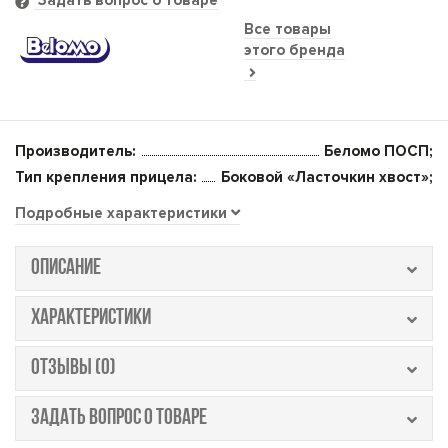
Задать вопрос о товаре
Все товары
этого бренда
Производитель:
Беломо ПОСП;
Тип крепления прицела:
Боковой «Ласточкин хвост»;
Подробные характеристики
ОПИСАНИЕ
ХАРАКТЕРИСТИКИ
ОТЗЫВЫ (0)
ЗАДАТЬ ВОПРОС О ТОВАРЕ