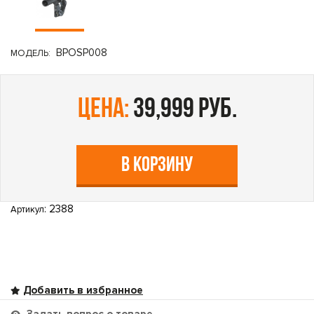
BPOSP008
МОДЕЛЬ:
цена:
39,999 руб.
В КОРЗИНУ
: 2388
Артикул