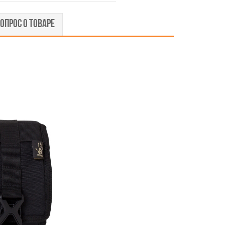
ОПРОС О ТОВАРЕ