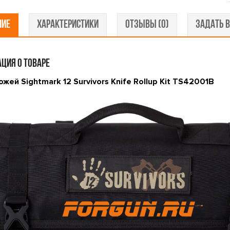
НИЕ
ХАРАКТЕРИСТИКИ
ОТЗЫВЫ (0)
ЗАДАТЬ В
ЦИЯ О ТОВАРЕ
жей Sightmark 12 Survivors Knife Rollup Kit TS42001B