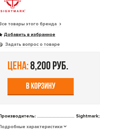
Все товары этого бренда
Задать вопрос о товаре
цена:
8,200 руб.
В КОРЗИНУ
Производитель:
Sightmark;
Подробные характеристики